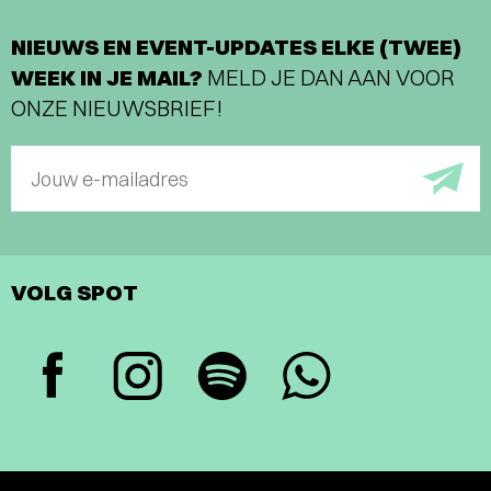
NIEUWS EN EVENT-UPDATES ELKE (TWEE)
WEEK IN JE MAIL?
MELD JE DAN AAN VOOR
ONZE NIEUWSBRIEF!
Jouw e-mailadres
VOLG SPOT