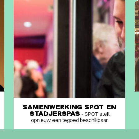
SAMENWERKING SPOT EN
STADJERSPAS
- SPOT stelt
opnieuw een tegoed beschikbaar