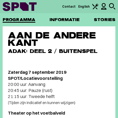
Contact
English
PROGRAMMA
INFORMATIE
STORIES
AAN DE ANDERE
KANT
ADAK: DEEL 2 / BUITENSPEL
Zaterdag 7 september 2019
SPOT/Locatievoorstelling
20:00 uur: Aanvang
20:45 uur: Pauze (rust)
21:15 uur: Tweede helft
(Tijden zijn indicatief en kunnen wijzigen)
Theater op het voetbalveld