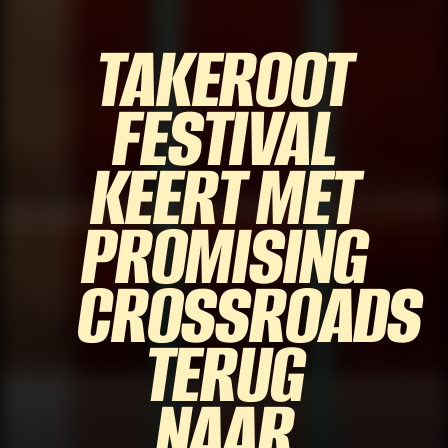
TAKEROOT
FESTIVAL
KEERT MET
PROMISING
CROSSROADS
TERUG
NAAR