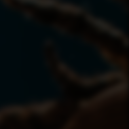
RESENTS