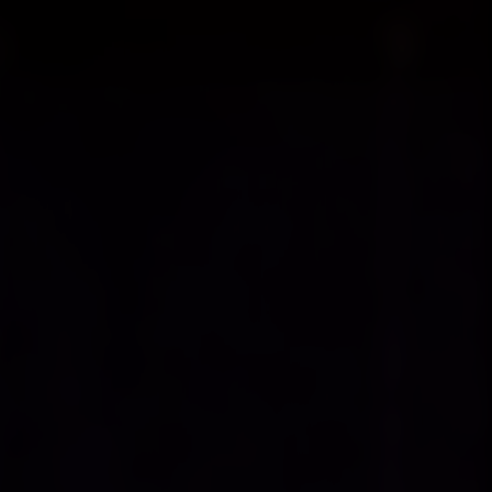
RESENTS