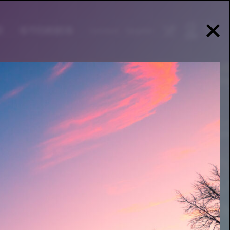
E
STORIES
Contact
English