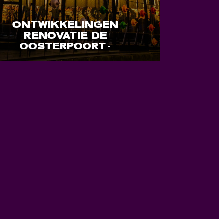
ONTWIKKELINGEN
RENOVATIE DE
OOSTERPOORT
-