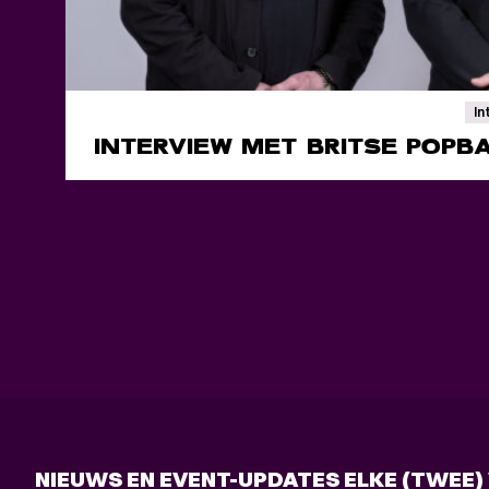
In
INTERVIEW MET BRITSE POPB