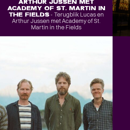
ARTHUR JUSSEN MET
ACADEMY OF ST. MARTIN IN
THE FIELDS
- Terugblik Lucas en
Arthur Jussen met Academy of St.
Martin in the Fields