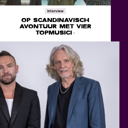
Interview
OP SCANDINAVISCH
AVONTUUR MET VIER
TOPMUSICI
-