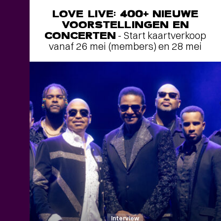
LOVE LIVE: 400+ NIEUWE
VOORSTELLINGEN EN
CONCERTEN
- Start kaartverkoop
vanaf 26 mei (members) en 28 mei
Interview