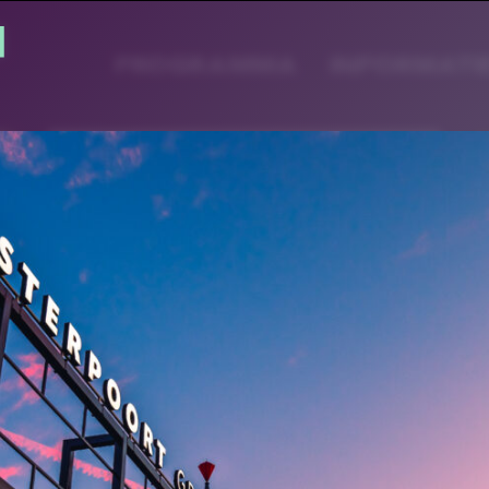
PROGRAMMA
INFORMATI