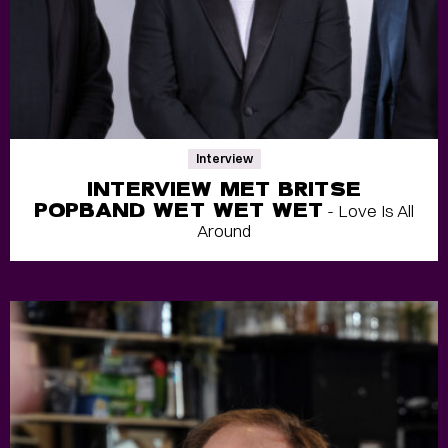
Interview
INTERVIEW MET BRITSE
POPBAND WET WET WET
- Love Is All
Around