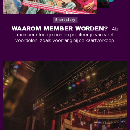
Short story
WAAROM MEMBER WORDEN?
- Als
member steun je ons én profiteer je van veel
voordelen, zoals voorrang bij de kaartverkoop.