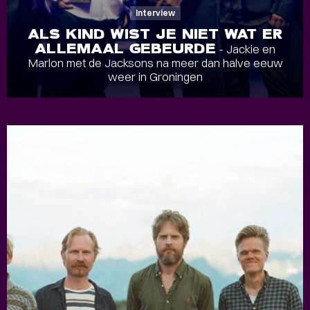
Interview
ALS KIND WIST JE NIET WAT ER
ALLEMAAL GEBEURDE
- Jackie en
Marlon met de Jacksons na meer dan halve eeuw
weer in Groningen