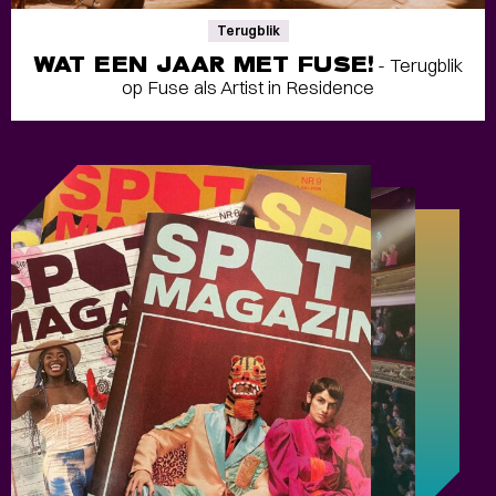
Terugblik
WAT EEN JAAR MET FUSE!
- Terugblik
op Fuse als Artist in Residence