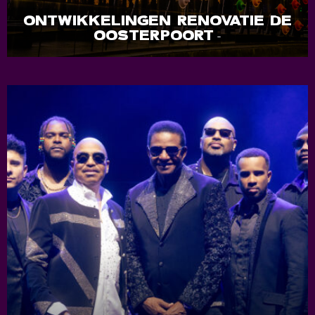
ONTWIKKELINGEN RENOVATIE DE
OOSTERPOORT
-