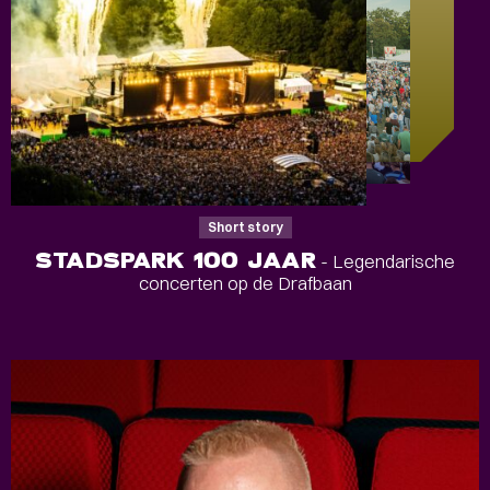
Short story
STADSPARK 100 JAAR
- Legendarische
concerten op de Drafbaan