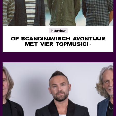
Interview
OP SCANDINAVISCH AVONTUUR
MET VIER TOPMUSICI
-