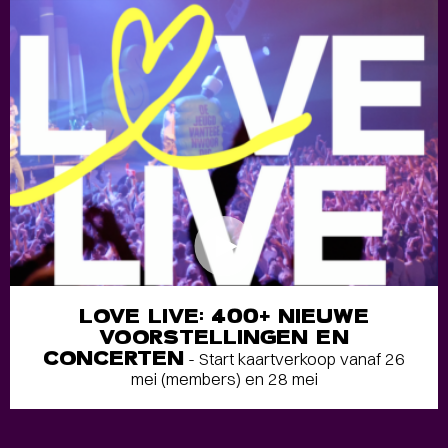
LOVE LIVE: 400+ NIEUWE
VOORSTELLINGEN EN
CONCERTEN
- Start kaartverkoop vanaf 26
mei (members) en 28 mei