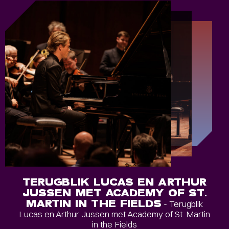
TERUGBLIK LUCAS EN ARTHUR
JUSSEN MET ACADEMY OF ST.
MARTIN IN THE FIELDS
- Terugblik
Lucas en Arthur Jussen met Academy of St. Martin
in the Fields