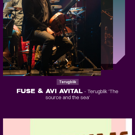
Terugblik
FUSE & AVI AVITAL
- Terugblik 'The
source and the sea'