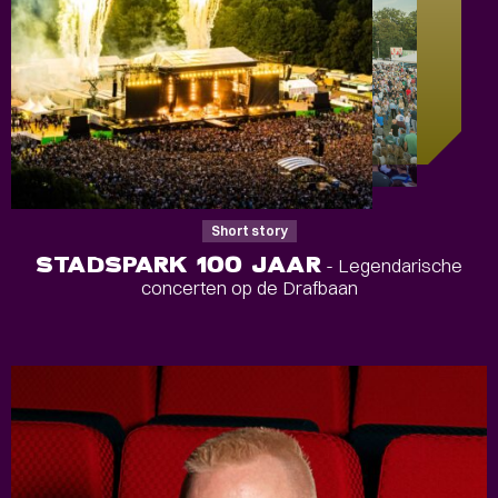
Short story
STADSPARK 100 JAAR
- Legendarische
concerten op de Drafbaan