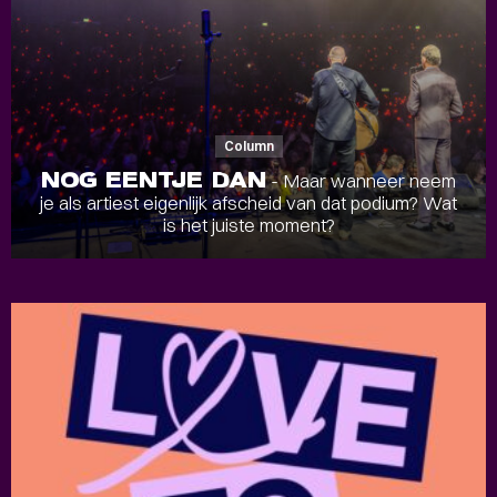
Column
NOG EENTJE DAN
- Maar wanneer neem
je als artiest eigenlijk afscheid van dat podium? Wat
is het juiste moment?