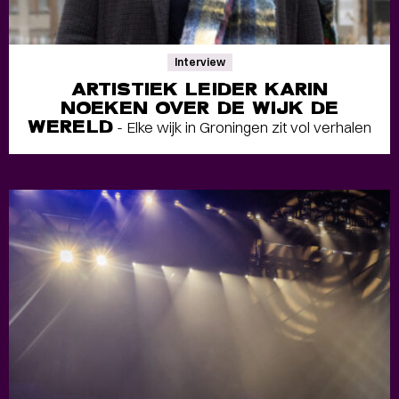
Interview
ARTISTIEK LEIDER KARIN
NOEKEN OVER DE WIJK DE
WERELD
- Elke wijk in Groningen zit vol verhalen