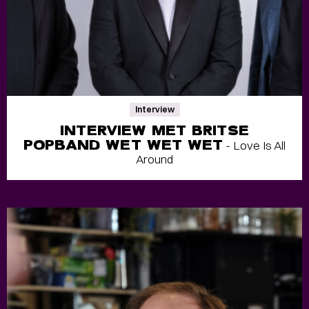
Interview
INTERVIEW MET BRITSE
POPBAND WET WET WET
- Love Is All
Around