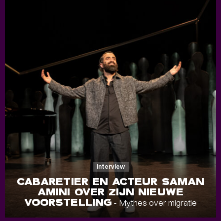
Interview
CABARETIER EN ACTEUR SAMAN
AMINI OVER ZIJN NIEUWE
VOORSTELLING
- Mythes over migratie