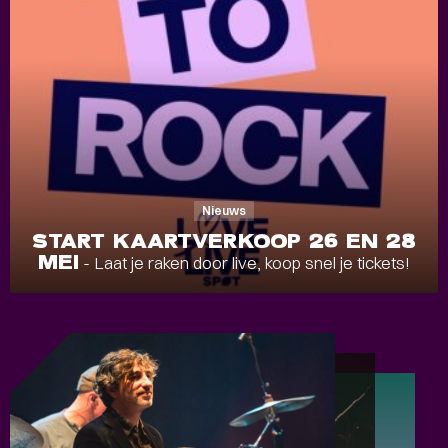
Nieuws
START KAARTVERKOOP 26 EN 28
MEI
- Laat je raken door live, koop snel je tickets!