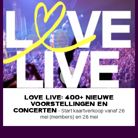
LOVE LIVE: 400+ NIEUWE
VOORSTELLINGEN EN
CONCERTEN
- Start kaartverkoop vanaf 26
mei (members) en 28 mei