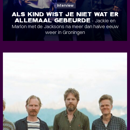
Interview
ALS KIND WIST JE NIET WAT ER
ALLEMAAL GEBEURDE
- Jackie en
Marlon met de Jacksons na meer dan halve eeuw
weer in Groningen