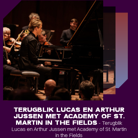
TERUGBLIK LUCAS EN ARTHUR
JUSSEN MET ACADEMY OF ST.
MARTIN IN THE FIELDS
- Terugblik
Lucas en Arthur Jussen met Academy of St. Martin
in the Fields