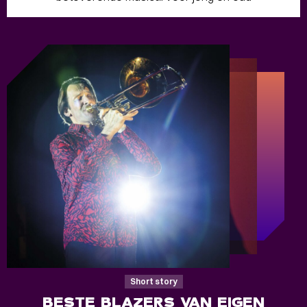
Short story
BESTE BLAZERS VAN EIGEN