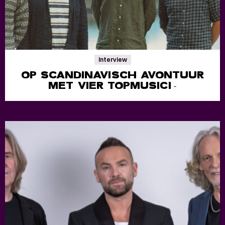
Interview
OP SCANDINAVISCH AVONTUUR
MET VIER TOPMUSICI
-