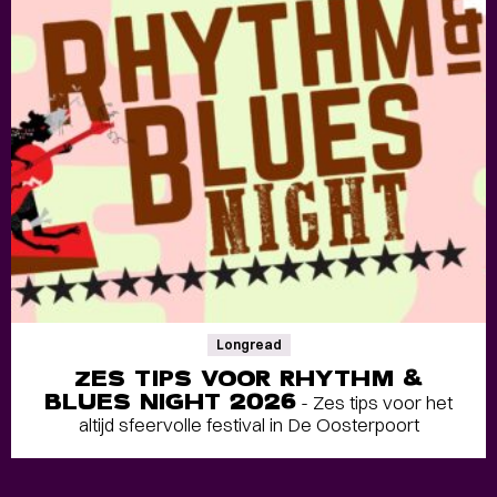
Longread
ZES TIPS VOOR RHYTHM &
BLUES NIGHT 2026
- Zes tips voor het
altijd sfeervolle festival in De Oosterpoort