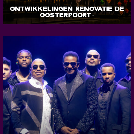
ONTWIKKELINGEN RENOVATIE DE
OOSTERPOORT
-