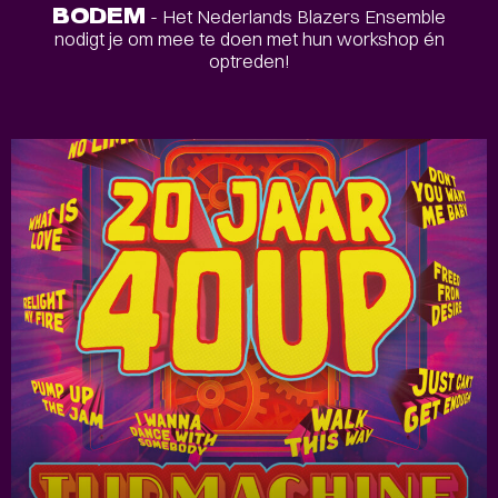
BODEM
- Het Nederlands Blazers Ensemble
nodigt je om mee te doen met hun workshop én
optreden!