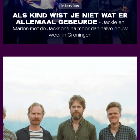
Interview
ALS KIND WIST JE NIET WAT ER
ALLEMAAL GEBEURDE
- Jackie en
Marlon met de Jacksons na meer dan halve eeuw
weer in Groningen