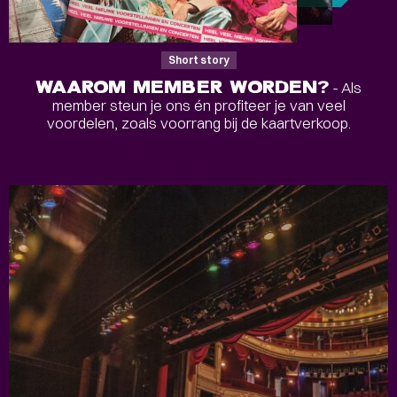
Short story
WAAROM MEMBER WORDEN?
- Als
member steun je ons én profiteer je van veel
voordelen, zoals voorrang bij de kaartverkoop.