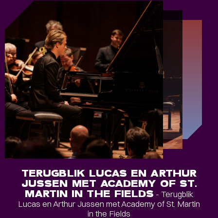
TERUGBLIK LUCAS EN ARTHUR
JUSSEN MET ACADEMY OF ST.
MARTIN IN THE FIELDS
- Terugblik
Lucas en Arthur Jussen met Academy of St. Martin
in the Fields