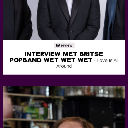
Interview
INTERVIEW MET BRITSE
POPBAND WET WET WET
- Love Is All
Around