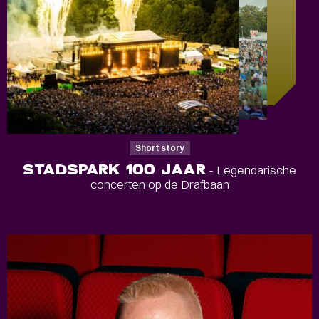
Short story
STADSPARK 100 JAAR
- Legendarische
concerten op de Drafbaan