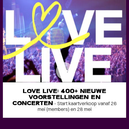
LOVE LIVE: 400+ NIEUWE
VOORSTELLINGEN EN
CONCERTEN
- Start kaartverkoop vanaf 26
mei (members) en 28 mei