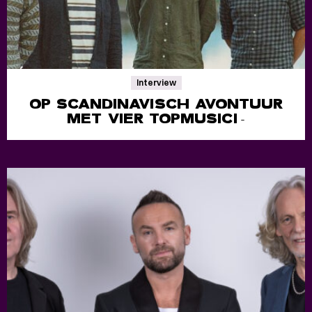
Interview
OP SCANDINAVISCH AVONTUUR
MET VIER TOPMUSICI
-