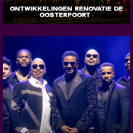
ONTWIKKELINGEN RENOVATIE DE
OOSTERPOORT
-