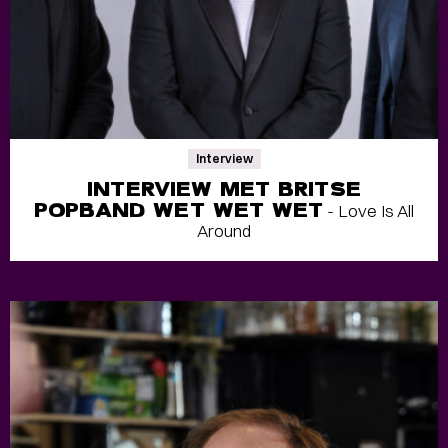
Interview
INTERVIEW MET BRITSE
POPBAND WET WET WET
- Love Is All
Around