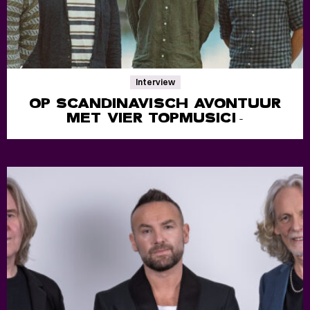
Interview
OP SCANDINAVISCH AVONTUUR
MET VIER TOPMUSICI
-