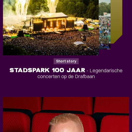
Short story
STADSPARK 100 JAAR
- Legendarische
concerten op de Drafbaan