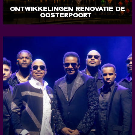
ONTWIKKELINGEN RENOVATIE DE
OOSTERPOORT
-