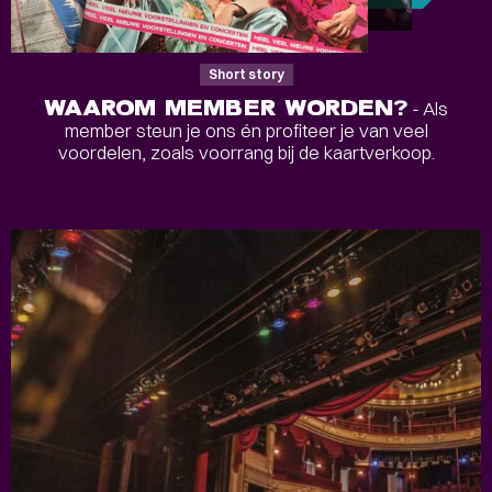
Short story
WAAROM MEMBER WORDEN?
- Als
member steun je ons én profiteer je van veel
voordelen, zoals voorrang bij de kaartverkoop.