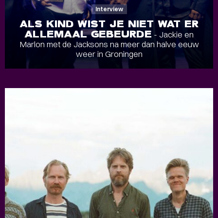
Interview
ALS KIND WIST JE NIET WAT ER
ALLEMAAL GEBEURDE
- Jackie en
Marlon met de Jacksons na meer dan halve eeuw
weer in Groningen