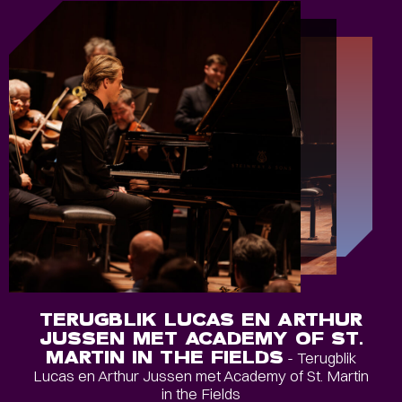
TERUGBLIK LUCAS EN ARTHUR
JUSSEN MET ACADEMY OF ST.
MARTIN IN THE FIELDS
- Terugblik
Lucas en Arthur Jussen met Academy of St. Martin
in the Fields