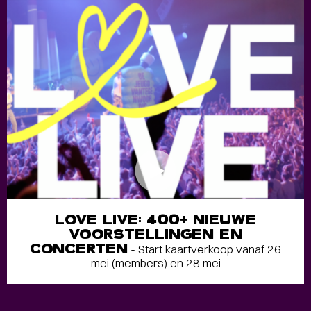
LOVE LIVE: 400+ NIEUWE
VOORSTELLINGEN EN
CONCERTEN
- Start kaartverkoop vanaf 26
mei (members) en 28 mei