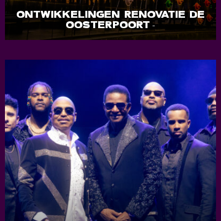
ONTWIKKELINGEN RENOVATIE DE
OOSTERPOORT
-