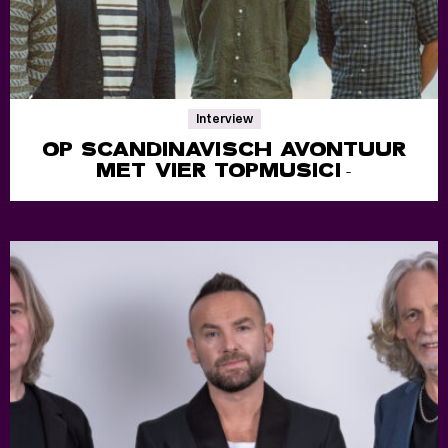
Interview
OP SCANDINAVISCH AVONTUUR
MET VIER TOPMUSICI
-