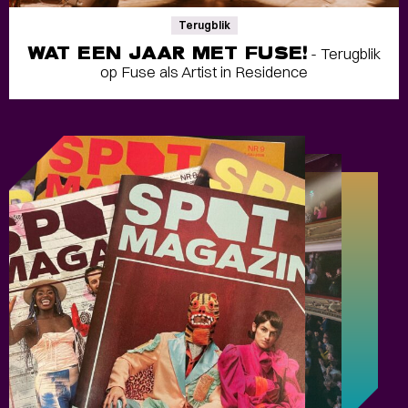
Terugblik
WAT EEN JAAR MET FUSE!
- Terugblik
op Fuse als Artist in Residence