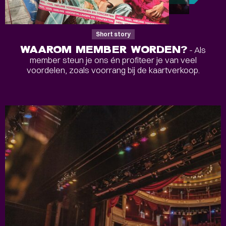
Short story
WAAROM MEMBER WORDEN?
- Als
member steun je ons én profiteer je van veel
voordelen, zoals voorrang bij de kaartverkoop.