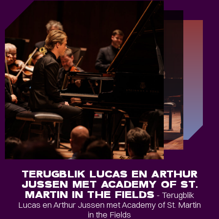
TERUGBLIK LUCAS EN ARTHUR
JUSSEN MET ACADEMY OF ST.
MARTIN IN THE FIELDS
- Terugblik
Lucas en Arthur Jussen met Academy of St. Martin
in the Fields