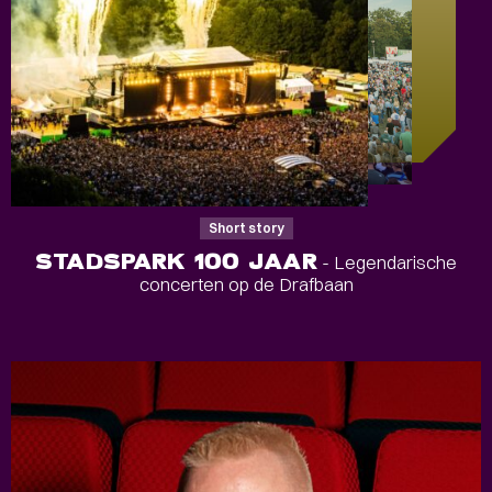
Short story
STADSPARK 100 JAAR
- Legendarische
concerten op de Drafbaan