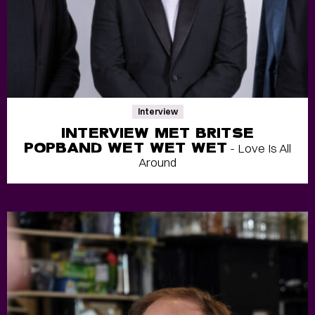
Interview
INTERVIEW MET BRITSE
POPBAND WET WET WET
- Love Is All
Around