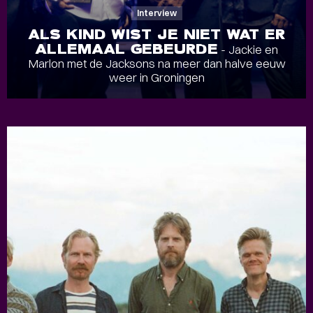
Interview
ALS KIND WIST JE NIET WAT ER
ALLEMAAL GEBEURDE
- Jackie en
Marlon met de Jacksons na meer dan halve eeuw
weer in Groningen