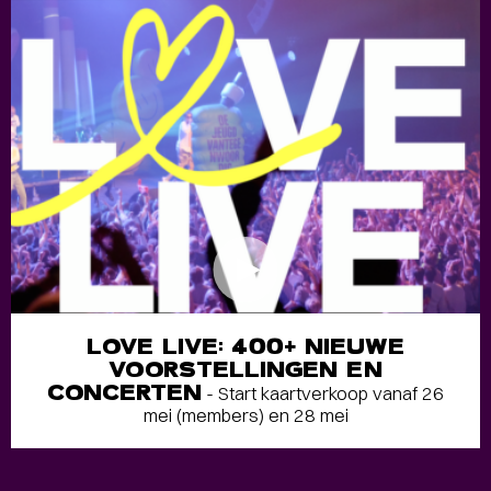
LOVE LIVE: 400+ NIEUWE
VOORSTELLINGEN EN
CONCERTEN
- Start kaartverkoop vanaf 26
mei (members) en 28 mei