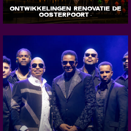
ONTWIKKELINGEN RENOVATIE DE
OOSTERPOORT
-