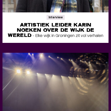
Interview
ARTISTIEK LEIDER KARIN
NOEKEN OVER DE WIJK DE
WERELD
- Elke wijk in Groningen zit vol verhalen