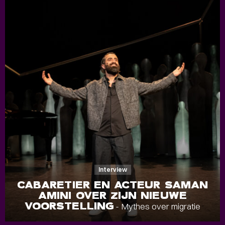
Interview
CABARETIER EN ACTEUR SAMAN
AMINI OVER ZIJN NIEUWE
VOORSTELLING
- Mythes over migratie