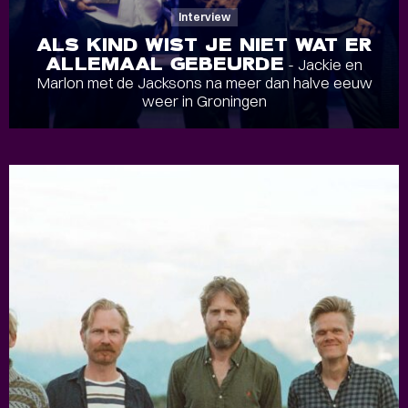
Interview
ALS KIND WIST JE NIET WAT ER
ALLEMAAL GEBEURDE
- Jackie en
Marlon met de Jacksons na meer dan halve eeuw
weer in Groningen