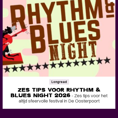
Longread
ZES TIPS VOOR RHYTHM &
BLUES NIGHT 2026
- Zes tips voor het
altijd sfeervolle festival in De Oosterpoort