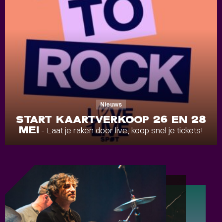
Nieuws
START KAARTVERKOOP 26 EN 28
MEI
- Laat je raken door live, koop snel je tickets!