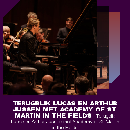
TERUGBLIK LUCAS EN ARTHUR
JUSSEN MET ACADEMY OF ST.
MARTIN IN THE FIELDS
- Terugblik
Lucas en Arthur Jussen met Academy of St. Martin
in the Fields