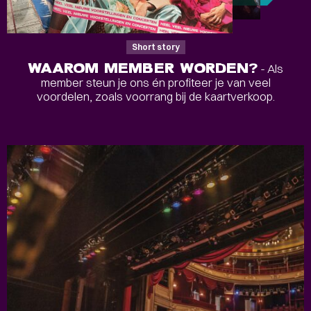
Short story
WAAROM MEMBER WORDEN?
- Als
member steun je ons én profiteer je van veel
voordelen, zoals voorrang bij de kaartverkoop.