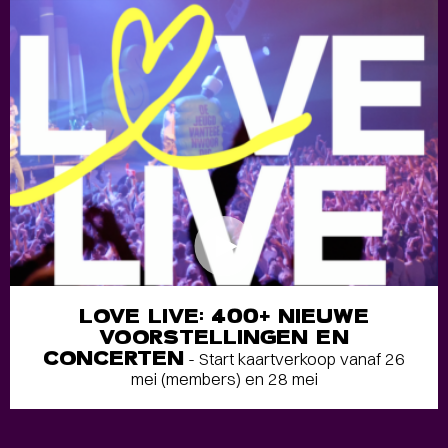
LOVE LIVE: 400+ NIEUWE
VOORSTELLINGEN EN
CONCERTEN
- Start kaartverkoop vanaf 26
mei (members) en 28 mei