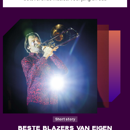
Short story
BESTE BLAZERS VAN EIGEN