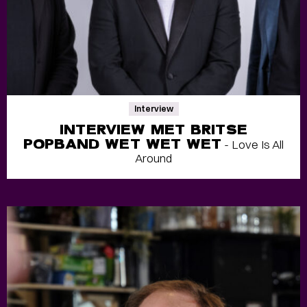
Interview
INTERVIEW MET BRITSE
POPBAND WET WET WET
- Love Is All
Around