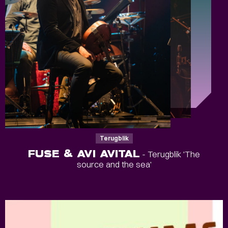
Terugblik
FUSE & AVI AVITAL
- Terugblik 'The
source and the sea'