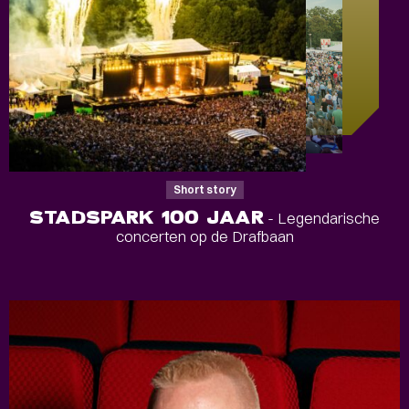
Short story
STADSPARK 100 JAAR
- Legendarische
concerten op de Drafbaan