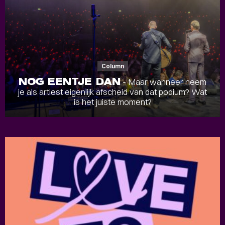
Column
NOG EENTJE DAN
- Maar wanneer neem
je als artiest eigenlijk afscheid van dat podium? Wat
is het juiste moment?