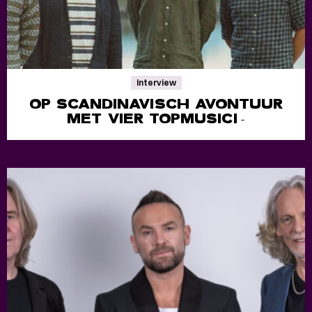
Interview
OP SCANDINAVISCH AVONTUUR
MET VIER TOPMUSICI
-