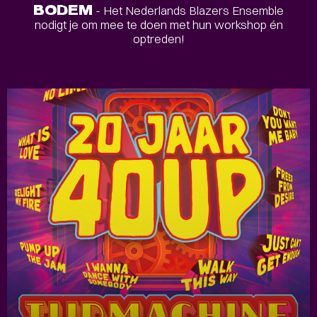
BODEM
- Het Nederlands Blazers Ensemble
nodigt je om mee te doen met hun workshop én
optreden!