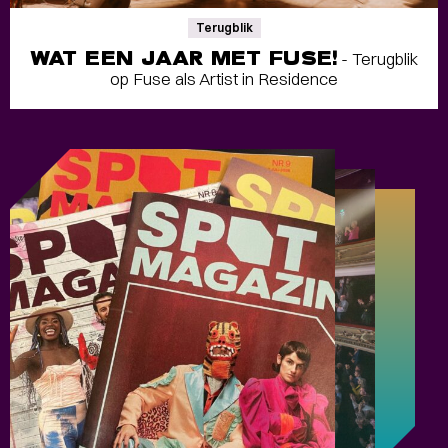
Terugblik
WAT EEN JAAR MET FUSE!
- Terugblik
op Fuse als Artist in Residence