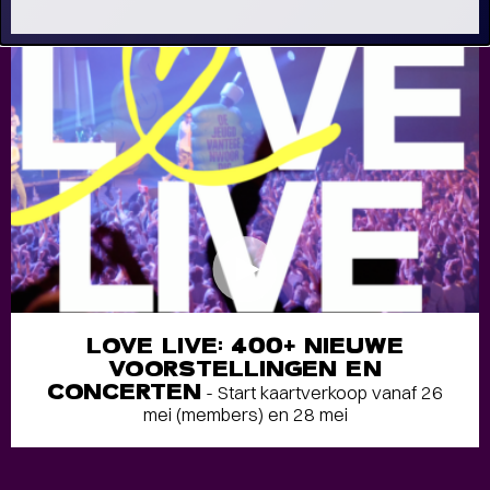
LOVE LIVE: 400+ NIEUWE
VOORSTELLINGEN EN
CONCERTEN
- Start kaartverkoop vanaf 26
mei (members) en 28 mei