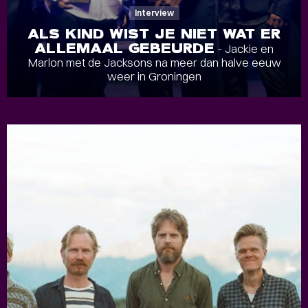
Interview
ALS KIND WIST JE NIET WAT ER
ALLEMAAL GEBEURDE
- Jackie en
Marlon met de Jacksons na meer dan halve eeuw
weer in Groningen