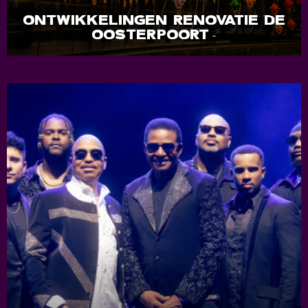
ONTWIKKELINGEN RENOVATIE DE
OOSTERPOORT
-