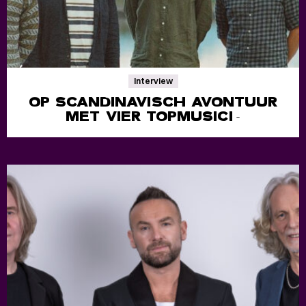
Interview
OP SCANDINAVISCH AVONTUUR
MET VIER TOPMUSICI
-