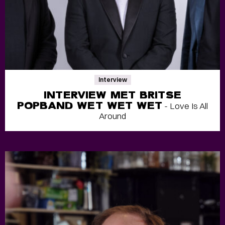
Interview
INTERVIEW MET BRITSE
POPBAND WET WET WET
- Love Is All
Around