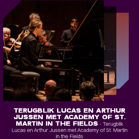
TERUGBLIK LUCAS EN ARTHUR
JUSSEN MET ACADEMY OF ST.
MARTIN IN THE FIELDS
- Terugblik
Lucas en Arthur Jussen met Academy of St. Martin
in the Fields