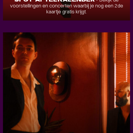
voorstellingen en concerten waarbij je nog een 2de
kaartje gratis krijgt.