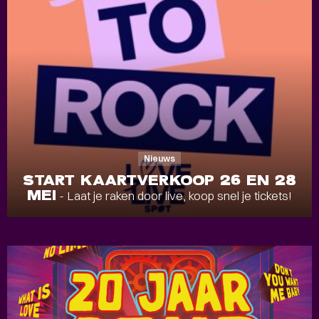
Nieuws
START KAARTVERKOOP 26 EN 28
MEI
- Laat je raken door live, koop snel je tickets!