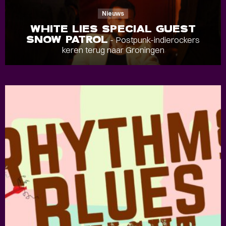
Nieuws
WHITE LIES SPECIAL GUEST
SNOW PATROL
- Postpunk-indierockers
keren terug naar Groningen