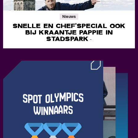
Nieuws
SNELLE EN CHEF’SPECIAL OOK
BIJ KRAANTJE PAPPIE IN
STADSPARK
-