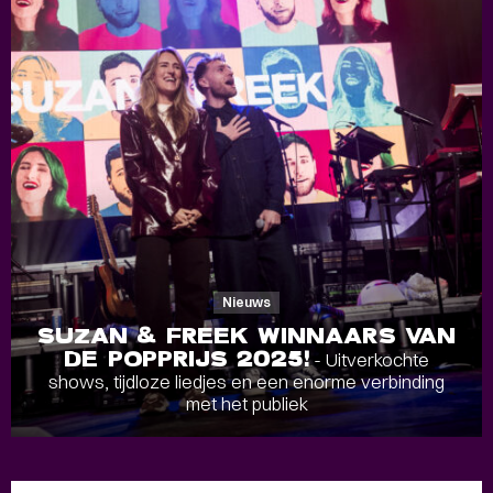
Nieuws
SUZAN & FREEK WINNAARS VAN
DE POPPRIJS 2025!
- Uitverkochte
shows, tijdloze liedjes en een enorme verbinding
met het publiek