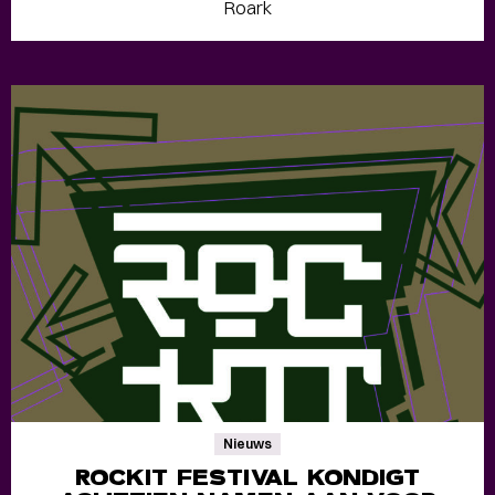
Roark
Nieuws
ROCKIT FESTIVAL KONDIGT