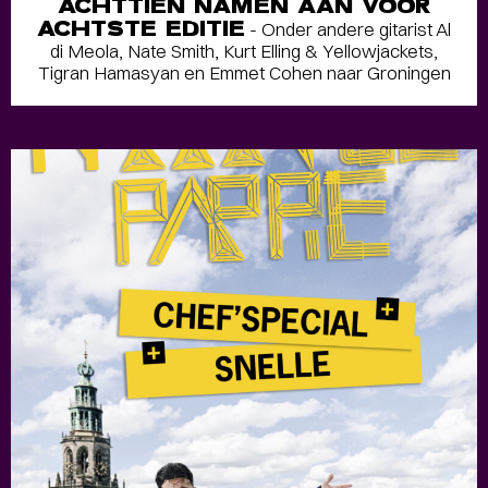
ACHTTIEN NAMEN AAN VOOR
ACHTSTE EDITIE
- Onder andere gitarist Al
di Meola, Nate Smith, Kurt Elling & Yellowjackets,
Tigran Hamasyan en Emmet Cohen naar Groningen