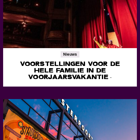
Nieuws
VOORSTELLINGEN VOOR DE
HELE FAMILIE IN DE
VOORJAARSVAKANTIE
-