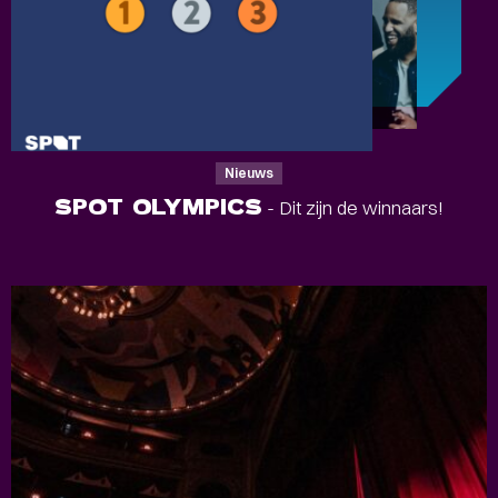
Nieuws
SPOT OLYMPICS
- Dit zijn de winnaars!