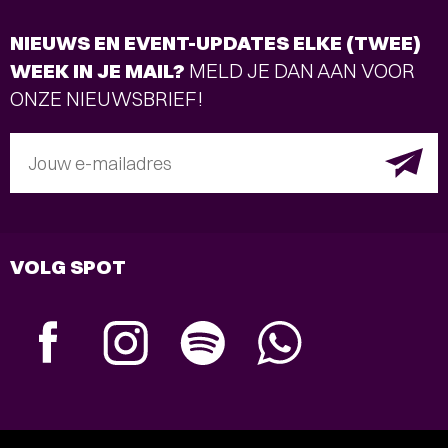
NIEUWS EN EVENT-UPDATES ELKE (TWEE)
WEEK IN JE MAIL?
MELD JE DAN AAN VOOR
ONZE NIEUWSBRIEF!
Jouw e-mailadres
VOLG SPOT