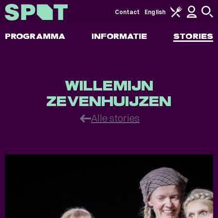
Contact
English
PROGRAMMA
INFORMATIE
STORIES
Stories
WILLEMIJN
ZEVENHUIJZEN
Alle stories