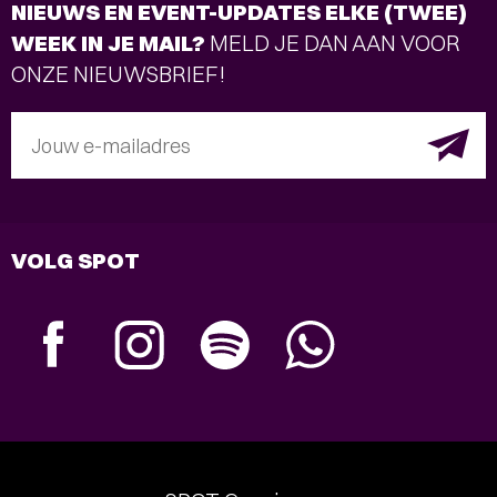
NIEUWS EN EVENT-UPDATES ELKE (TWEE)
WEEK IN JE MAIL?
MELD JE DAN AAN VOOR
ONZE NIEUWSBRIEF!
Jouw e-mailadres
VOLG SPOT