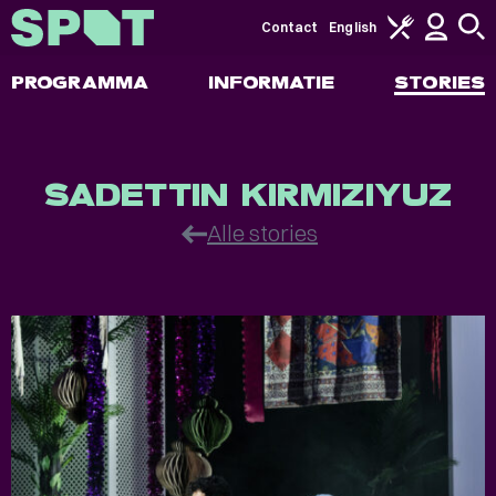
Contact
English
PROGRAMMA
INFORMATIE
STORIES
Stories
SADETTIN KIRMIZIYUZ
Alle stories