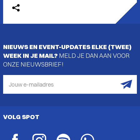
NIEUWS EN EVENT-UPDATES ELKE (TWEE)
WEEK IN JE MAIL?
MELD JE DAN AAN VOOR
ONZE NIEUWSBRIEF!
Jouw e-mailadres
VOLG SPOT