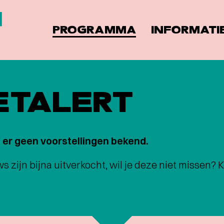
PROGRAMMA
INFORMATI
ETALERT
 er geen voorstellingen bekend.
zijn bijna uitverkocht, wil je deze niet missen?