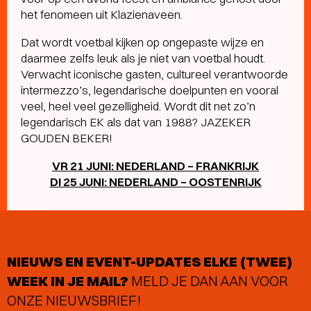
het fenomeen uit Klazienaveen.
Dat wordt voetbal kijken op ongepaste wijze en
daarmee zelfs leuk als je niet van voetbal houdt.
Verwacht iconische gasten, cultureel verantwoorde
intermezzo’s, legendarische doelpunten en vooral
veel, heel veel gezelligheid. Wordt dit net zo’n
legendarisch EK als dat van 1988? JAZEKER
GOUDEN BEKER!
VR 21 JUNI: NEDERLAND – FRANKRIJK
DI 25 JUNI: NEDERLAND – OOSTENRIJK
NIEUWS EN EVENT-UPDATES ELKE (TWEE)
WEEK IN JE MAIL?
MELD JE DAN AAN VOOR
ONZE NIEUWSBRIEF!