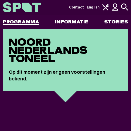
Contact
English
PROGRAMMA
INFORMATIE
STORIES
NOORD
NEDERLANDS
TONEEL
Op dit moment zijn er geen voorstellingen
bekend.