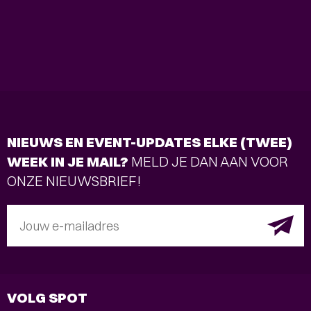
NIEUWS EN EVENT-UPDATES ELKE (TWEE)
WEEK IN JE MAIL?
MELD JE DAN AAN VOOR
ONZE NIEUWSBRIEF!
Jouw e-mailadres
VOLG SPOT