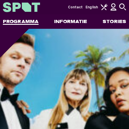
Contact
English
PROGRAMMA
INFORMATIE
STORIES