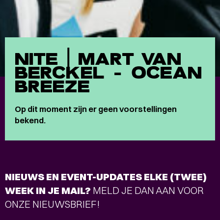
NITE | MART VAN
BERCKEL - OCEAN
BREEZE
Op dit moment zijn er geen voorstellingen
bekend.
NIEUWS EN EVENT-UPDATES ELKE (TWEE)
WEEK IN JE MAIL?
MELD JE DAN AAN VOOR
ONZE NIEUWSBRIEF!