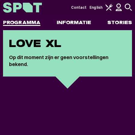
Contact
English
PROGRAMMA
INFORMATIE
STORIES
LOVE XL
Op dit moment zijn er geen voorstellingen
bekend.