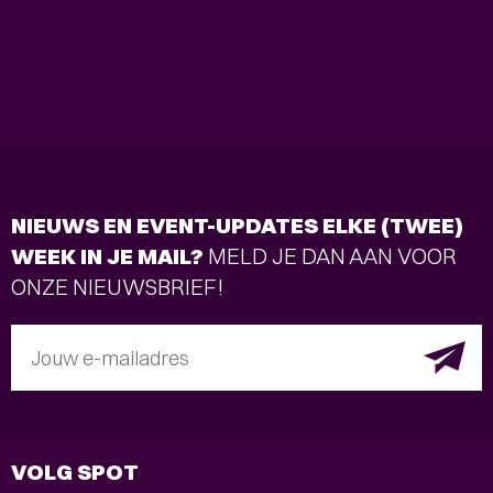
NIEUWS EN EVENT-UPDATES ELKE (TWEE)
WEEK IN JE MAIL?
MELD JE DAN AAN VOOR
ONZE NIEUWSBRIEF!
Jouw e-mailadres
VOLG SPOT