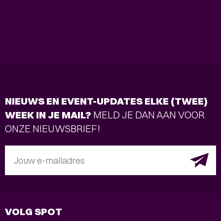
NIEUWS EN EVENT-UPDATES ELKE (TWEE)
WEEK IN JE MAIL?
MELD JE DAN AAN VOOR
ONZE NIEUWSBRIEF!
Jouw e-mailadres
VOLG SPOT