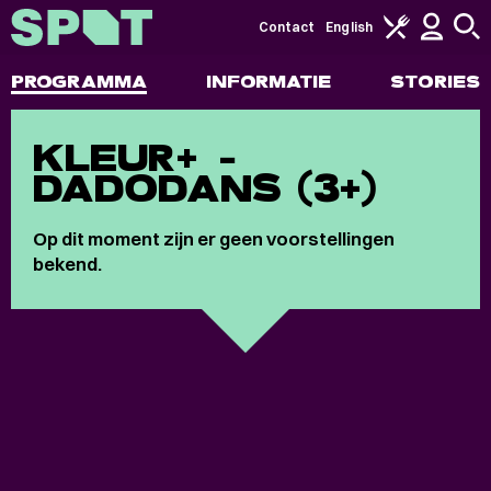
Contact
English
PROGRAMMA
INFORMATIE
STORIES
KLEUR+ -
DADODANS (3+)
Op dit moment zijn er geen voorstellingen
bekend.