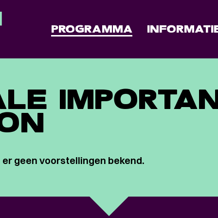
PROGRAMMA
INFORMATI
LE IMPORTA
SON
 er geen voorstellingen bekend.