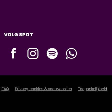
VOLG SPOT
FAQ
Privacy, cookies & voorwaarden
Toegankelijkheid