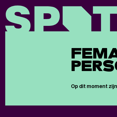
FEMA
PER
Op dit moment zijn