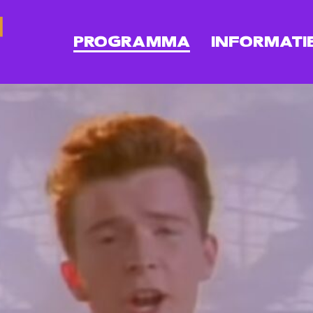
PROGRAMMA
INFORMATI