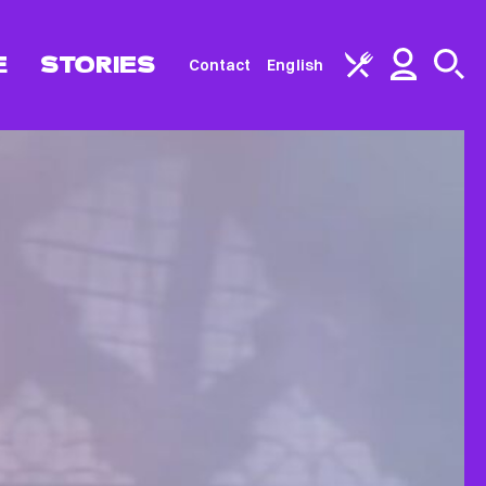
E
STORIES
Contact
English