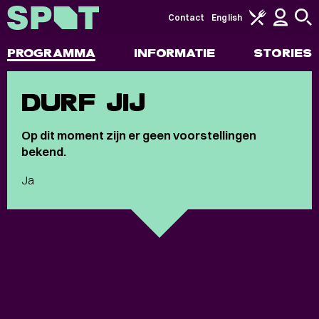
Contact
English
PROGRAMMA
INFORMATIE
STORIES
DURF JIJ
Op dit moment zijn er geen voorstellingen
bekend.
Ja