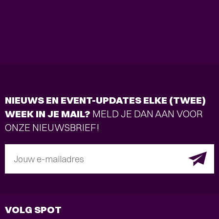
NIEUWS EN EVENT-UPDATES ELKE (TWEE)
WEEK IN JE MAIL?
MELD JE DAN AAN VOOR
ONZE NIEUWSBRIEF!
Jouw e-mailadres
VOLG SPOT