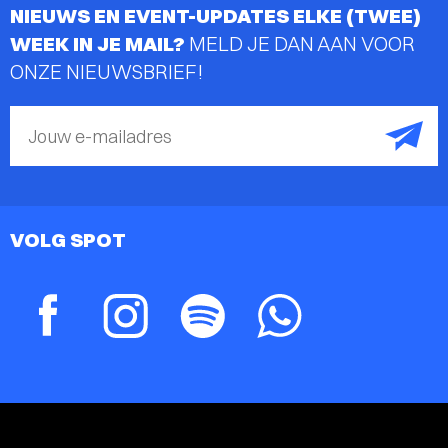
NIEUWS EN EVENT-UPDATES ELKE (TWEE)
WEEK IN JE MAIL?
MELD JE DAN AAN VOOR
ONZE NIEUWSBRIEF!
Jouw e-mailadres
VOLG SPOT