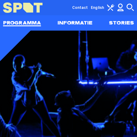
Contact
English
PROGRAMMA
INFORMATIE
STORIES