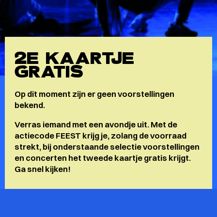
2E KAARTJE
GRATIS
Op dit moment zijn er geen voorstellingen
bekend.
Verras iemand met een avondje uit. Met de
actiecode FEEST krijg je, zolang de voorraad
strekt, bij onderstaande selectie voorstellingen
en concerten het tweede kaartje gratis krijgt.
Ga snel kijken!