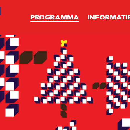
PROGRAMMA
INFORMATI