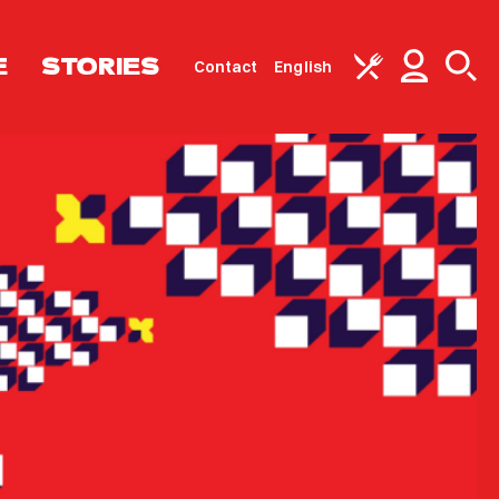
E
STORIES
Contact
English