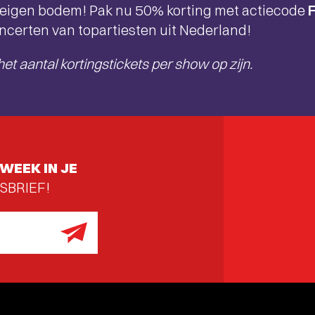
 eigen bodem! Pak nu 50% korting met actiecode
ncerten van topartiesten uit Nederland!
het aantal kortingstickets per show op zijn.
WEEK IN JE
SBRIEF!