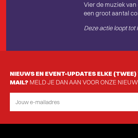
Vier de muziek van
een groot aantal co
Deze actie loopt tot 
NIEUWS EN EVENT-UPDATES ELKE (TWEE) 
MAIL?
MELD JE DAN AAN VOOR ONZE NIEUW
Jouw e-mailadres