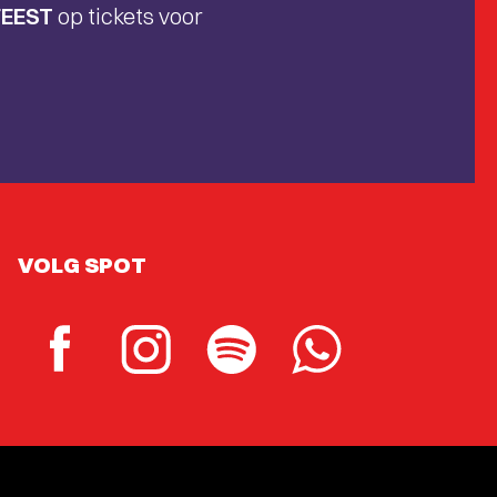
FEEST
op tickets voor
VOLG SPOT