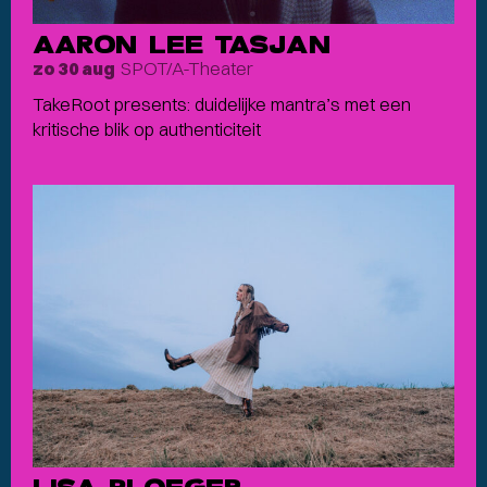
AARON LEE TASJAN
SPOT/A-Theater
zo 30 aug
TakeRoot presents: duidelijke mantra’s met een
kritische blik op authenticiteit