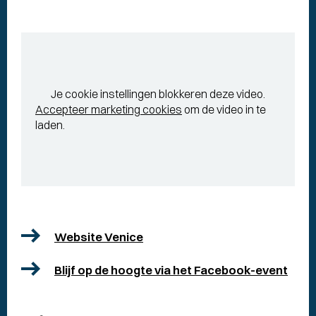
Je cookie instellingen blokkeren deze video.
Accepteer marketing cookies
om de video in te
laden.
Website Venice
Blijf op de hoogte via het Facebook-event