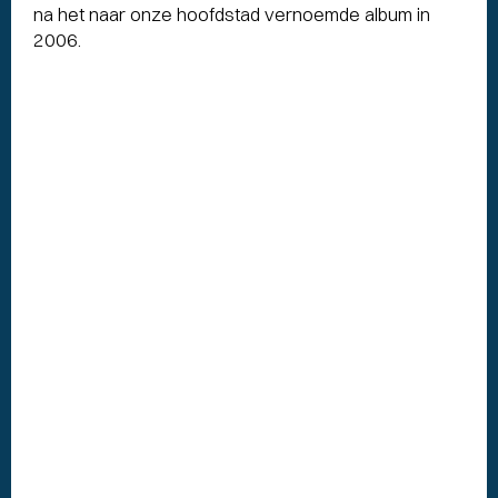
na het naar onze hoofdstad vernoemde album in
2006.