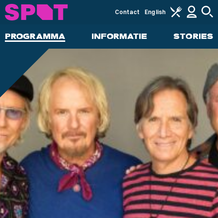
Contact
English
PROGRAMMA
INFORMATIE
STORIES