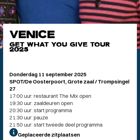
VENICE
GET WHAT YOU GIVE TOUR
2025
Donderdag 11 september 2025
SPOT/De Oosterpoort, Grote zaal / Trompsingel
27
17:00 uur: restaurant The Mix open
19:30 uur: zaaldeuren open
20:30 uur: start programma
21:30 uur: pauze
21:50 uur: start tweede deel programma
Geplaceerde zitplaatsen