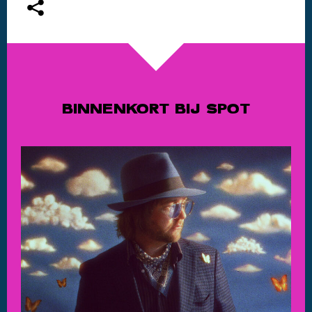
BINNENKORT BIJ SPOT