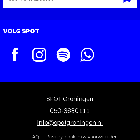
VOLG SPOT
SPOT Groningen
050-3680111
info@spotgroningen.nl
FAQ
Privacy, cookies & voorwaarden