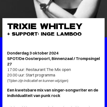
TRIXIE WHITLEY
+ SUPPORT: INGE LAMBOO
Donderdag 3 oktober 2024
SPOT/De Oosterpoort, Binnenzaal / Trompsingel
27
17.00 uur: Restaurant The Mix open
20.00 uur: Start programma
(Tijden zijn indicatief en kunnen wijzigen)
Een kwetsbare mix van singer-songwriter en de
individualiteit van punk rock