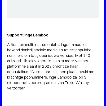
Support: Inge Lamboo
Artiest en multi-instrumentalist Inge Lamboo is
bekend dankzij sociale media en tovert populaire
nummers om tot gloednieuwe versies. Met 140
duizend TikTok volgers is ze niet meer van het
platform te slaan! In 2023 bracht ze haar
debuutalbum ‘Black Heart’ uit, een plaat gevuld met
krachtige popnummers. Inge Lamboo zal op 3
oktober het voorprogramma van Trixie Whitley
verzorgen.