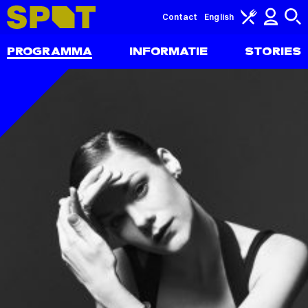
Contact
English
PROGRAMMA
INFORMATIE
STORIES