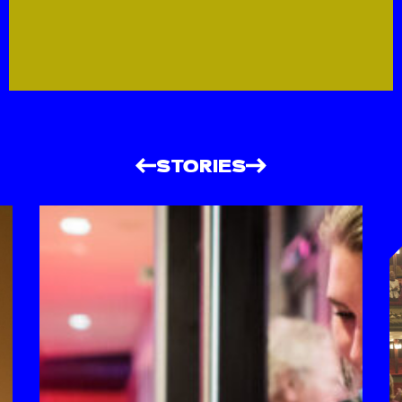
STORIES