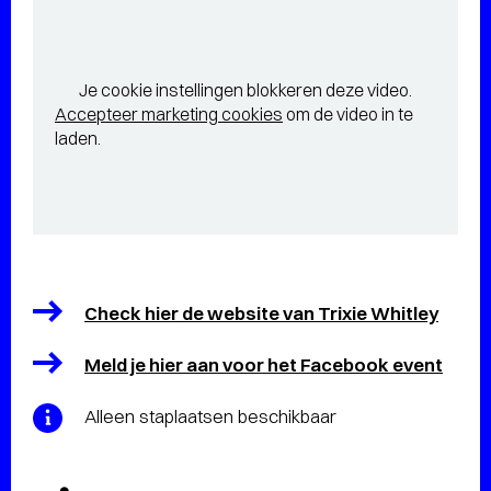
Je cookie instellingen blokkeren deze video.
Accepteer marketing cookies
om de video in te
laden.
Check hier de website van Trixie Whitley
Meld je hier aan voor het Facebook event
Alleen staplaatsen beschikbaar