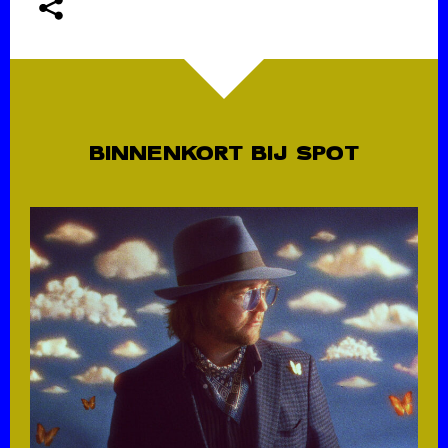
BINNENKORT BIJ SPOT