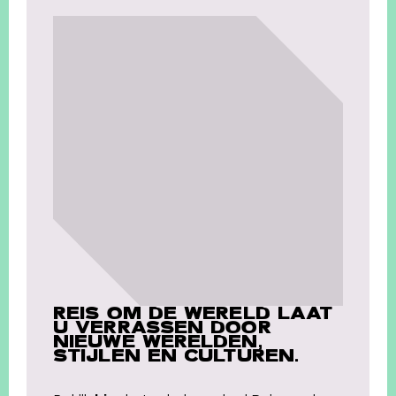
REIS OM DE WERELD LAAT
U VERRASSEN DOOR
NIEUWE WERELDEN,
STIJLEN EN CULTUREN.