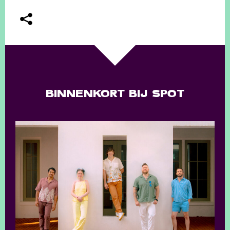
BINNENKORT BIJ SPOT