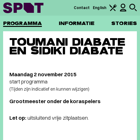
Contact
English
PROGRAMMA
INFORMATIE
STORIES
TOUMANI DIABATE
EN SIDIKI DIABATE
Maandag 2 november 2015
start programma
(Tijden zijn indicatief en kunnen wijzigen)
Grootmeester onder de koraspelers
Let op:
uitsluitend vrije zitplaatsen.