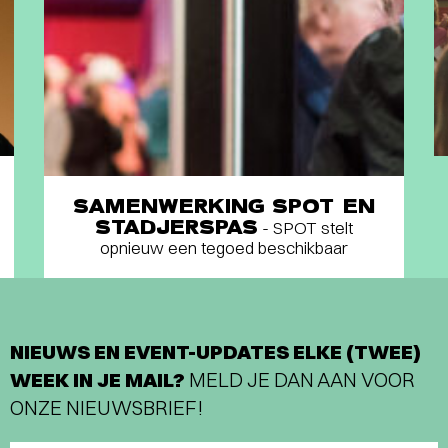
SAMENWERKING SPOT EN
STADJERSPAS
- SPOT stelt
opnieuw een tegoed beschikbaar
NIEUWS EN EVENT-UPDATES ELKE (TWEE)
WEEK IN JE MAIL?
MELD JE DAN AAN VOOR
ONZE NIEUWSBRIEF!