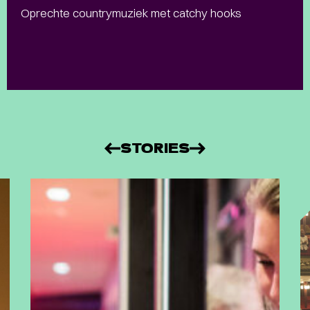
Oprechte countrymuziek met catchy hooks
STORIES