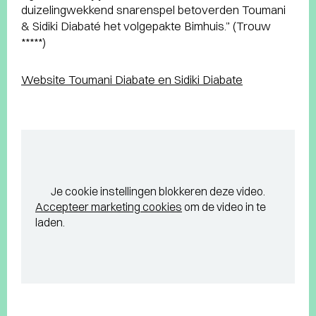
duizelingwekkend snarenspel betoverden Toumani
& Sidiki Diabaté het volgepakte Bimhuis.” (Trouw
*****)
Website Toumani Diabate en Sidiki Diabate
Je cookie instellingen blokkeren deze video.
Accepteer marketing cookies
om de video in te
laden.