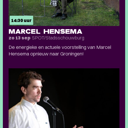
14:30 uur
MARCEL HENSEMA
SPOT/Stadsschouwburg
zo 13 sep
De energieke en actuele voorstelling van Marcel
Hensema opnieuw naar Groningen!