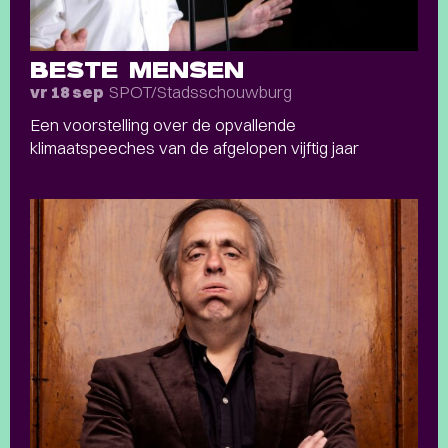
BESTE MENSEN
SPOT/Stadsschouwburg
vr 18 sep
Een voorstelling over de opvallende
klimaatspeeches van de afgelopen vijftig jaar