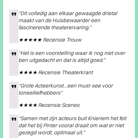
“Dit volledig aan elkaar gewaagde drietal
maakt van de Huisbewaarder een
fascinerende theaterervaring.”
★★★★★ Recensie Trouw
“Het is een voorstelling waar ik nog niet over
ben uitgedacht en dat is altijd goed.”
★★★★ Recensie Theaterkrant
“Grote Acteerkunst…een must-see voor
toneelliefhebbers”
★★★★ Recensie Scenes
“Samen met zijn acteurs buit Knieriem het feit
dat het bij Pinter vooral draait om wat er niet
gezegd wordt, optimaal uit.”