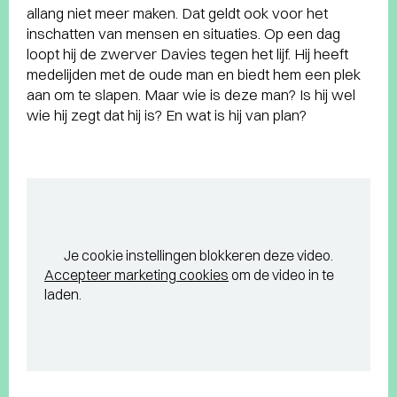
allang niet meer maken. Dat geldt ook voor het
inschatten van mensen en situaties. Op een dag
loopt hij de zwerver Davies tegen het lijf. Hij heeft
medelijden met de oude man en biedt hem een plek
aan om te slapen. Maar wie is deze man? Is hij wel
wie hij zegt dat hij is? En wat is hij van plan?
Je cookie instellingen blokkeren deze video.
Accepteer marketing cookies
om de video in te
laden.