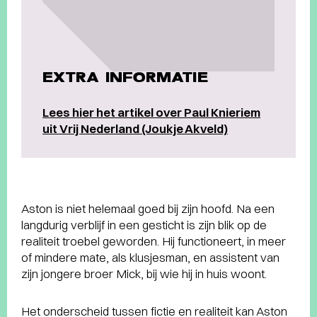
EXTRA INFORMATIE
Lees hier het artikel over Paul Knieriem
uit Vrij Nederland (Joukje Akveld)
Aston is niet helemaal goed bij zijn hoofd. Na een
langdurig verblijf in een gesticht is zijn blik op de
realiteit troebel geworden. Hij functioneert, in meer
of mindere mate, als klusjesman, en assistent van
zijn jongere broer Mick, bij wie hij in huis woont.
Het onderscheid tussen fictie en realiteit kan Aston