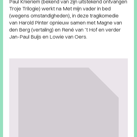
Paul Knieriem (bekend van zijn uitstekend ontvangen
Troje Trilogie) werkt na Met mijn vader in bed
(wegens omstandigheden), in deze tragikomedie
van Harold Pinter opnieuw samen met Magne van
den Berg (vertaling) en René van ’t Hof en verder
Jan-Paul Buijs en Lowie van Oers.