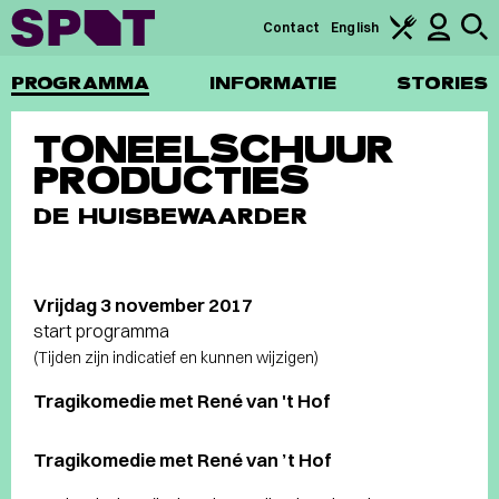
Contact
English
PROGRAMMA
INFORMATIE
STORIES
TONEELSCHUUR
PRODUCTIES
DE HUISBEWAARDER
Vrijdag 3 november 2017
start programma
(Tijden zijn indicatief en kunnen wijzigen)
Tragikomedie met René van 't Hof
Tragikomedie met René van ’t Hof