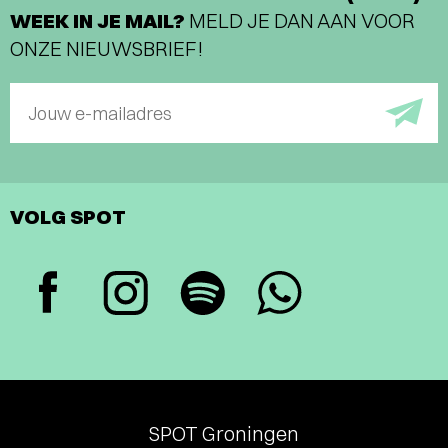
WEEK IN JE MAIL?
MELD JE DAN AAN VOOR
ONZE NIEUWSBRIEF!
Jouw e-mailadres
VOLG SPOT
SPOT Groningen