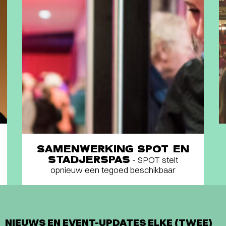
SAMENWERKING SPOT EN
STADJERSPAS
- SPOT stelt
opnieuw een tegoed beschikbaar
NIEUWS EN EVENT-UPDATES ELKE (TWEE)