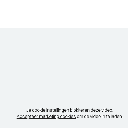
Je cookie instellingen blokkeren deze video.
Accepteer marketing cookies
om de video in te laden.