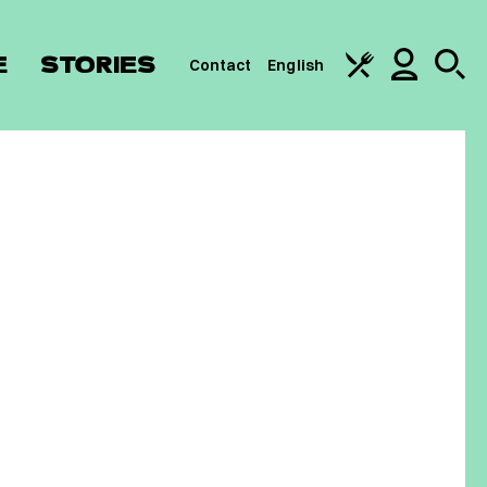
E
STORIES
Contact
English