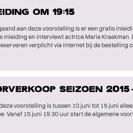
EIDING OM 19:15
aand aan deze voorstelling is er een gratis inlei
e inleiding en interviewt actrice Maria Kraakman
eserveren verplicht via internet bij de bestelling
RVERKOOP SEIZOEN 2015
 deze voorstelling is tussen 10 juni tot 15 juni all
. Vanaf 15 juni 19.30 uur start de algemene voo