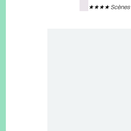
★★★★ Scènes