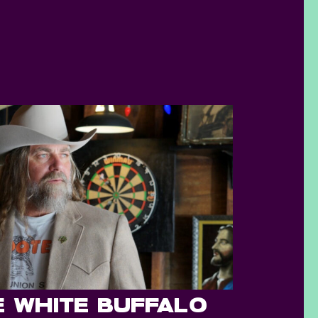
E WHITE BUFFALO