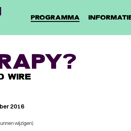
PROGRAMMA
INFORMATI
RAPY?
 WIRE
ber 2016
 kunnen wijzigen)