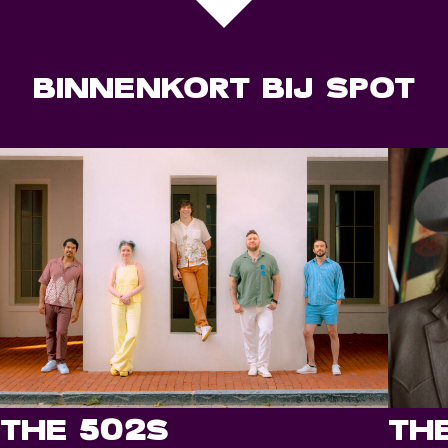
BINNENKORT BIJ SPOT
THE 502S
TH