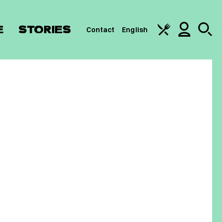
E
STORIES
Contact
English