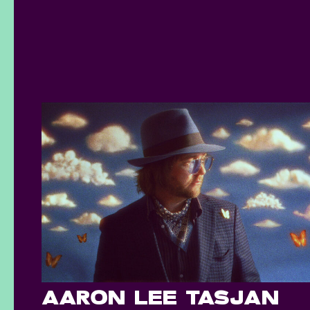
AARON LEE TASJAN