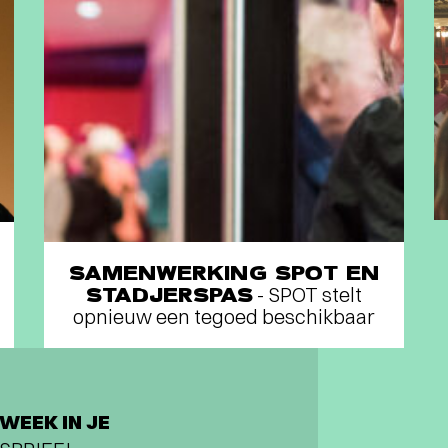
SAMENWERKING SPOT EN
STADJERSPAS
- SPOT stelt
opnieuw een tegoed beschikbaar
WEEK IN JE