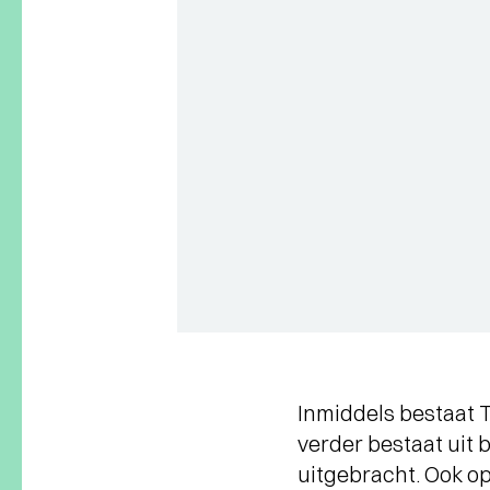
Inmiddels bestaat T
verder bestaat uit
uitgebracht. Ook op 