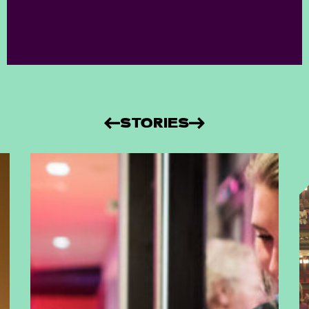
STORIES