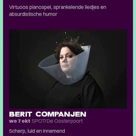
Virtuoos pianospel, sprankelende liedjes en
absurdistische humor
BERIT COMPANJEN
SPOT/De Oosterpoort
wo 7 okt
Scherp, luid en innemend