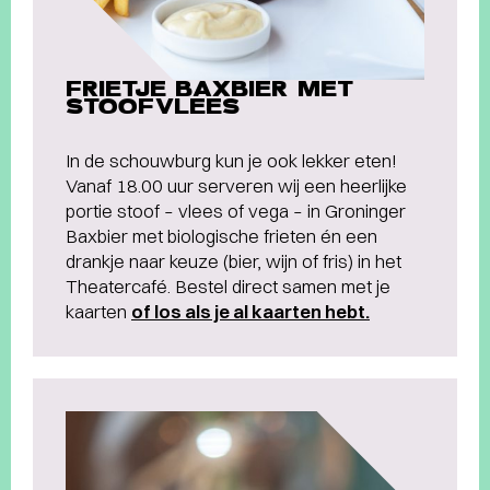
FRIETJE BAXBIER MET
STOOFVLEES
In de schouwburg kun je ook lekker eten!
Vanaf 18.00 uur serveren wij een heerlijke
portie stoof – vlees of vega – in Groninger
Baxbier met biologische frieten én een
drankje naar keuze (bier, wijn of fris) in het
Theatercafé. Bestel direct samen met je
kaarten
of los als je al kaarten hebt.