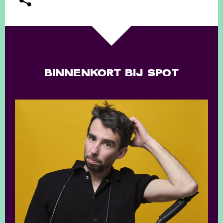
BINNENKORT BIJ SPOT