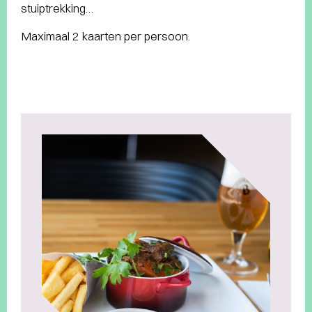
stuiptrekking…
Maximaal 2 kaarten per persoon.