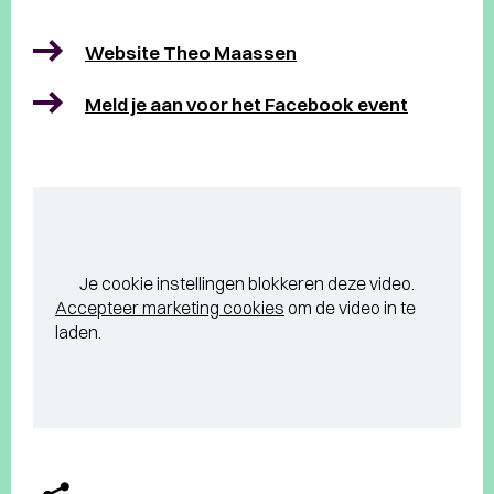
Website Theo Maassen
Meld je aan voor het Facebook event
Je cookie instellingen blokkeren deze video.
Accepteer marketing cookies
om de video in te
laden.