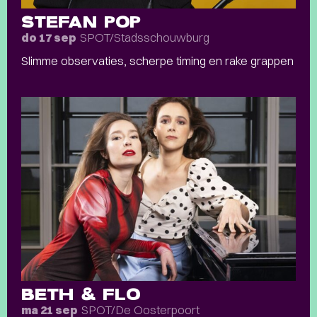
STEFAN POP
SPOT/Stadsschouwburg
do 17 sep
Slimme observaties, scherpe timing en rake grappen
BETH & FLO
SPOT/De Oosterpoort
ma 21 sep