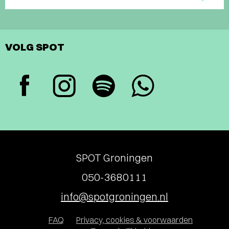
VOLG SPOT
SPOT Groningen
050-3680111
info@spotgroningen.nl
FAQ
Privacy, cookies & voorwaarden