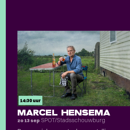
14:30 uur
MARCEL HENSEMA
SPOT/Stadsschouwburg
zo 13 sep