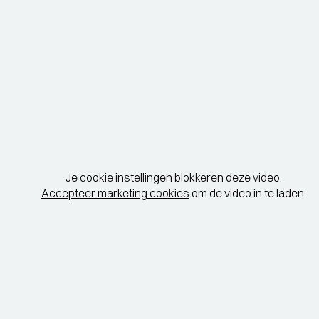
Je cookie instellingen blokkeren deze video.
Accepteer marketing cookies
om de video in te laden.