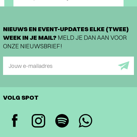
NIEUWS EN EVENT-UPDATES ELKE (TWEE)
WEEK IN JE MAIL?
MELD JE DAN AAN VOOR
ONZE NIEUWSBRIEF!
Jouw e-mailadres
VOLG SPOT