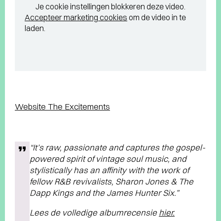
Je cookie instellingen blokkeren deze video.
Accepteer marketing cookies
om de video in te
laden.
Website The Excitements
“It’s raw, passionate and captures the gospel-
powered spirit of vintage soul music, and
stylistically has an affinity with the work of
fellow R&B revivalists, Sharon Jones & The
Dapp Kings and the James Hunter Six.”
Lees de volledige albumrecensie
hier.