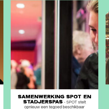
SAMENWERKING SPOT EN
STADJERSPAS
- SPOT stelt
opnieuw een tegoed beschikbaar