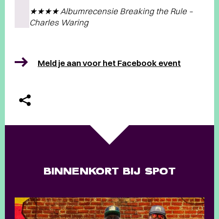
★★★★ Albumrecensie Breaking the Rule –
Charles Waring
Meld je aan voor het Facebook event
BINNENKORT BIJ SPOT