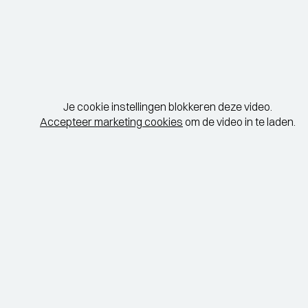
Je cookie instellingen blokkeren deze video.
Accepteer marketing cookies
om de video in te laden.