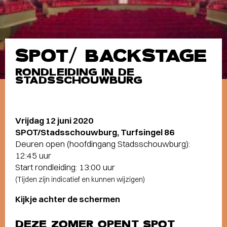
SPOT/ BACKSTAGE
RONDLEIDING IN DE
STADSSCHOUWBURG
Vrijdag 12 juni 2020
SPOT/Stadsschouwburg, Turfsingel 86
Deuren open (hoofdingang Stadsschouwburg):
12:45 uur
Start rondleiding: 13:00 uur
(Tijden zijn indicatief en kunnen wijzigen)
Kijkje achter de schermen
DEZE ZOMER OPENT SPOT