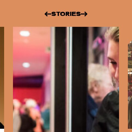
STORIES