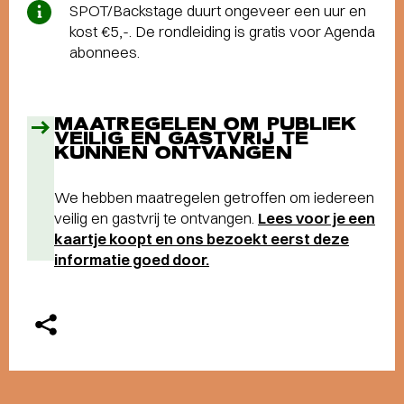
SPOT/Backstage duurt ongeveer een uur en
kost €5,-. De rondleiding is gratis voor Agenda
abonnees.
MAATREGELEN OM PUBLIEK
VEILIG EN GASTVRIJ TE
KUNNEN ONTVANGEN
We hebben maatregelen getroffen om iedereen
veilig en gastvrij te ontvangen.
Lees voor je een
kaartje koopt en ons bezoekt eerst deze
informatie goed door.