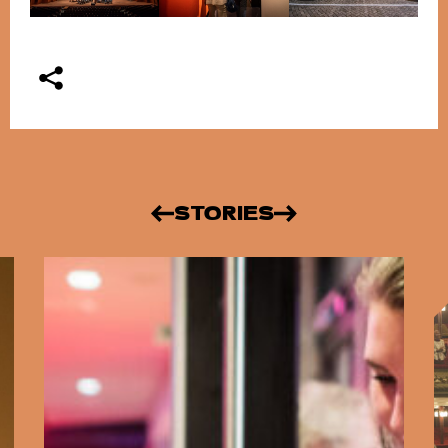
STORIES