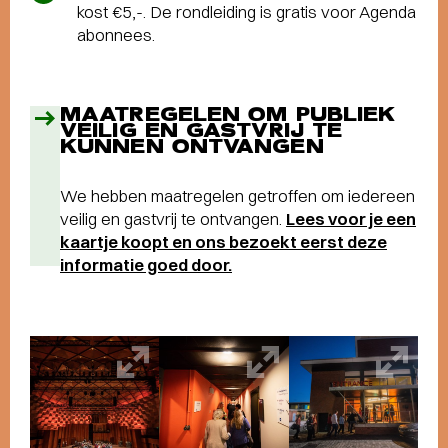
kost €5,-. De rondleiding is gratis voor Agenda
abonnees.
MAATREGELEN OM PUBLIEK
VEILIG EN GASTVRIJ TE
KUNNEN ONTVANGEN
We hebben maatregelen getroffen om iedereen
veilig en gastvrij te ontvangen.
Lees voor je een
kaartje koopt en ons bezoekt eerst deze
informatie goed door.