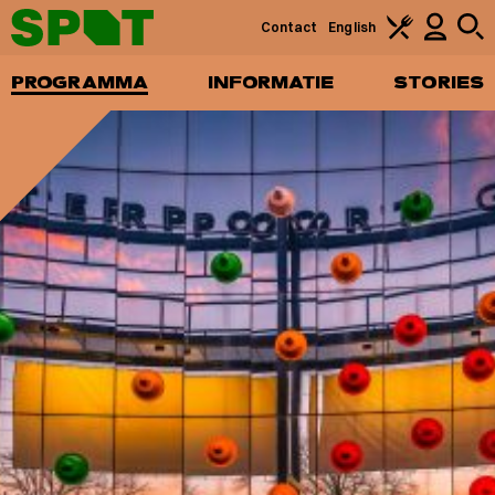
Contact
English
PROGRAMMA
INFORMATIE
STORIES