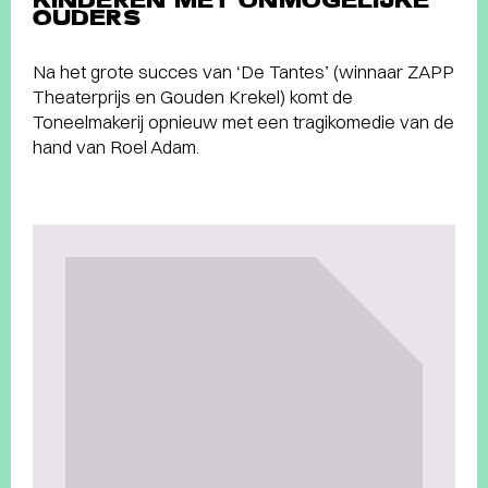
KINDEREN MET ONMOGELIJKE
OUDERS
Na het grote succes van ‘De Tantes’ (winnaar ZAPP
Theaterprijs en Gouden Krekel) komt de
Toneelmakerij opnieuw met een tragikomedie van de
hand van Roel Adam.