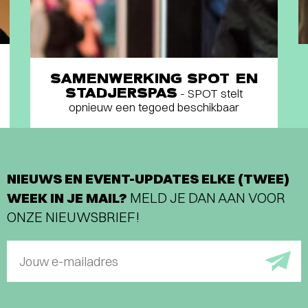
SAMENWERKING SPOT EN
STADJERSPAS
- SPOT stelt
opnieuw een tegoed beschikbaar
NIEUWS EN EVENT-UPDATES ELKE (TWEE)
WEEK IN JE MAIL?
MELD JE DAN AAN VOOR
ONZE NIEUWSBRIEF!
Jouw e-mailadres