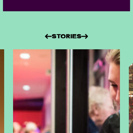
STORIES