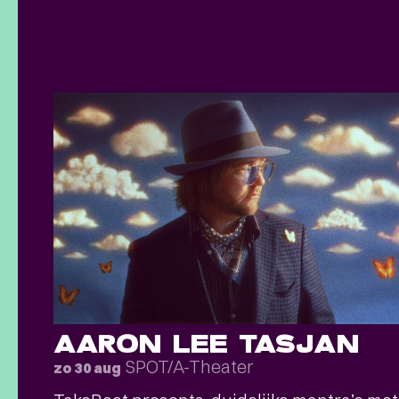
AARON LEE TASJAN
SPOT/A-Theater
zo 30 aug