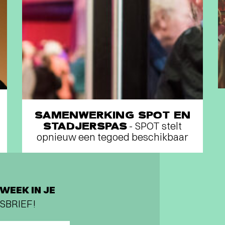
SAMENWERKING SPOT EN
STADJERSPAS
- SPOT stelt
opnieuw een tegoed beschikbaar
WEEK IN JE
SBRIEF!