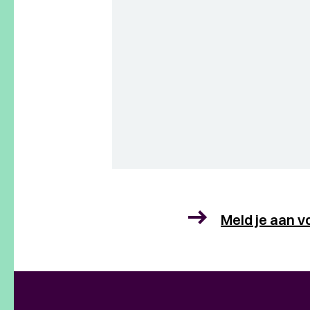
Meld je aan v