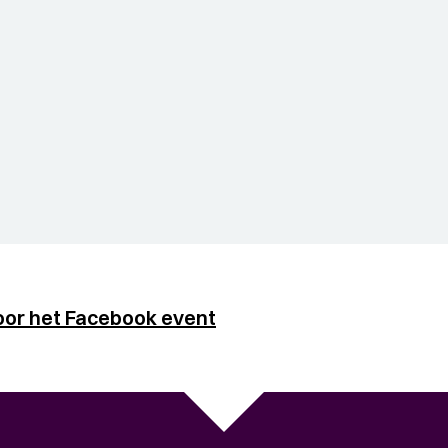
oor het Facebook event