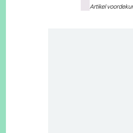
Artikel voordekun