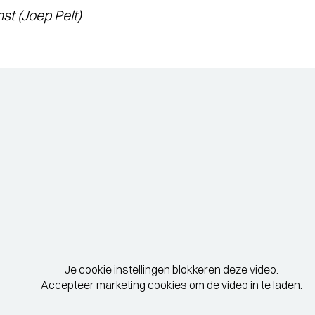
st (Joep Pelt)
Je cookie instellingen blokkeren deze video.
Accepteer marketing cookies
om de video in te laden.