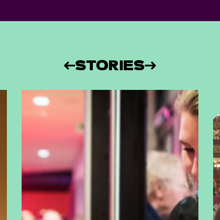
STORIES