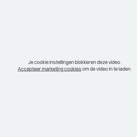
Je cookie instellingen blokkeren deze video.
Accepteer marketing cookies
om de video in te laden.