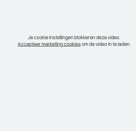
Je cookie instellingen blokkeren deze video.
Accepteer marketing cookies
om de video in te laden.