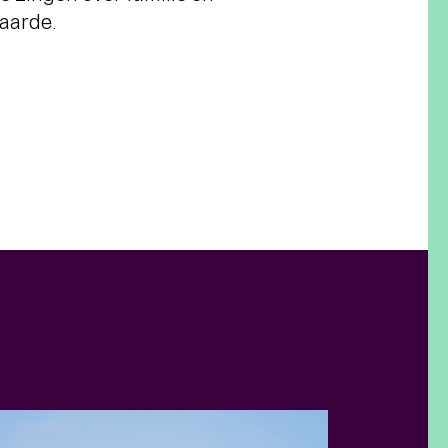
 aarde.