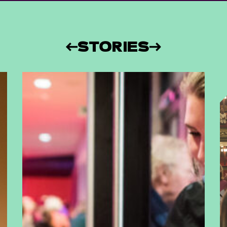
STORIES