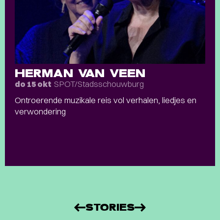
HERMAN VAN VEEN
SPOT/Stadsschouwburg
do 15 okt
Ontroerende muzikale reis vol verhalen, liedjes en
verwondering
STORIES