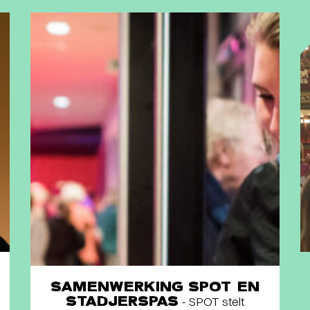
SAMENWERKING SPOT EN
STADJERSPAS
- SPOT stelt