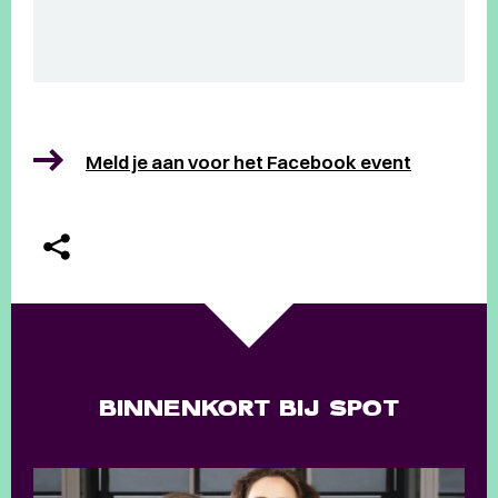
Meld je aan voor het Facebook event
BINNENKORT BIJ SPOT