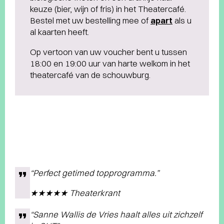
keuze (bier, wijn of fris) in het Theatercafé.
Bestel met uw bestelling mee of
apart
als u
al kaarten heeft.
Op vertoon van uw voucher bent u tussen
18:00 en 19:00 uur van harte welkom in het
theatercafé van de schouwburg.
“Perfect getimed topprogramma.”
★★★★★ Theaterkrant
“Sanne Wallis de Vries haalt alles uit zichzelf