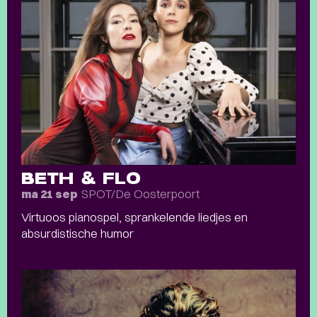
BETH & FLO
SPOT/De Oosterpoort
ma 21 sep
Virtuoos pianospel, sprankelende liedjes en
absurdistische humor