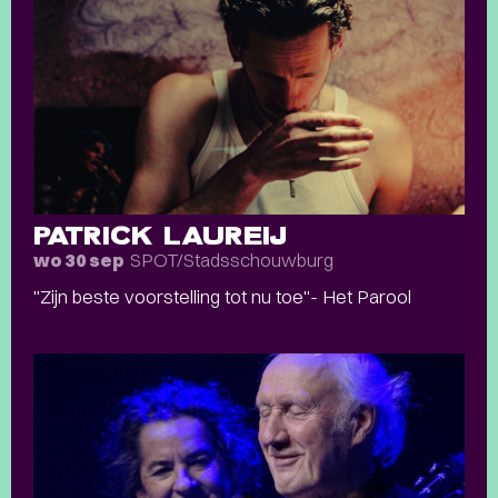
PATRICK LAUREIJ
SPOT/Stadsschouwburg
wo 30 sep
"Zijn beste voorstelling tot nu toe"- Het Parool