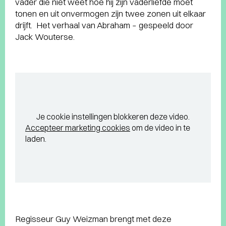
vader die niet weet hoe hij zijn vaderliefde moet
tonen en uit onvermogen zijn twee zonen uit elkaar
drijft. Het verhaal van Abraham – gespeeld door
Jack Wouterse.
Je cookie instellingen blokkeren deze video.
Accepteer marketing cookies
om de video in te
laden.
Regisseur Guy Weizman brengt met deze