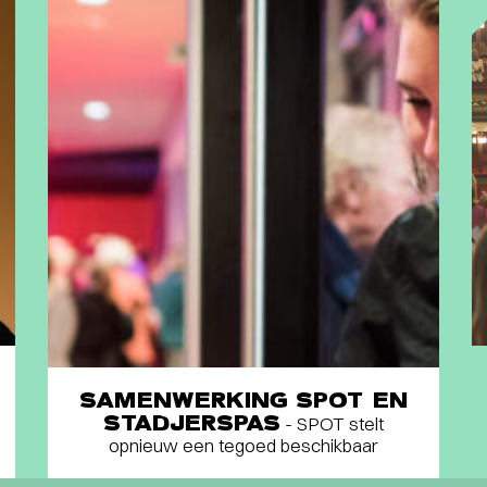
SAMENWERKING SPOT EN
STADJERSPAS
- SPOT stelt
opnieuw een tegoed beschikbaar