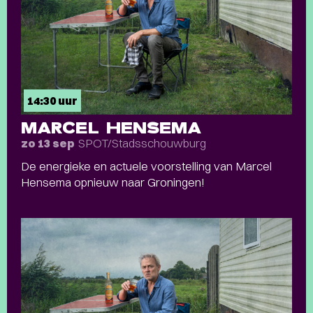
14:30 uur
MARCEL HENSEMA
SPOT/Stadsschouwburg
zo 13 sep
De energieke en actuele voorstelling van Marcel
Hensema opnieuw naar Groningen!