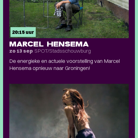
20:15 uur
MARCEL HENSEMA
SPOT/Stadsschouwburg
zo 13 sep
De energieke en actuele voorstelling van Marcel
Hensema opnieuw naar Groningen!