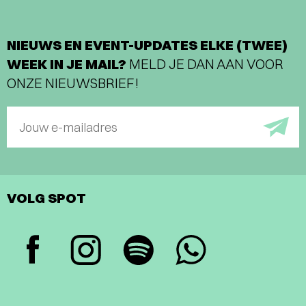
NIEUWS EN EVENT-UPDATES ELKE (TWEE)
WEEK IN JE MAIL?
MELD JE DAN AAN VOOR
ONZE NIEUWSBRIEF!
Jouw e-mailadres
VOLG SPOT