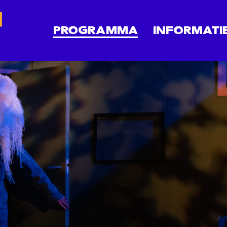
PROGRAMMA
INFORMATI