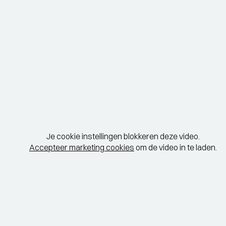
Je cookie instellingen blokkeren deze video.
Accepteer marketing cookies
om de video in te laden.