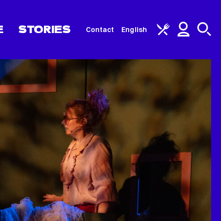
E
STORIES
Contact
English