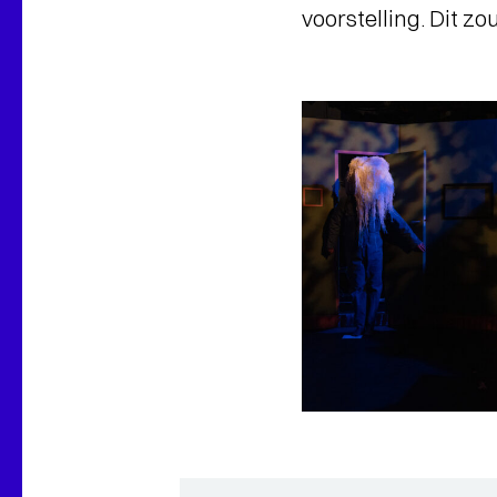
voorstelling. Dit z