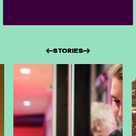
STORIES