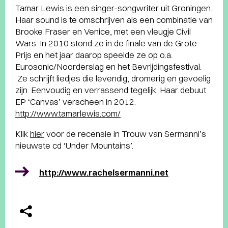
Tamar Lewis is een singer-songwriter uit Groningen.
Haar sound is te omschrijven als een combinatie van
Brooke Fraser en Venice, met een vleugje Civil
Wars. In 2010 stond ze in de finale van de Grote
Prijs en het jaar daarop speelde ze op o.a.
Eurosonic/Noorderslag en het Bevrijdingsfestival.
Ze schrijft liedjes die levendig, dromerig en gevoelig
zijn. Eenvoudig en verrassend tegelijk. Haar debuut
EP ‘Canvas’ verscheen in 2012.
http://www.tamarlewis.com/
Klik
hier
voor de recensie in Trouw van Sermanni’s
nieuwste cd ‘Under Mountains’.
http://www.rachelsermanni.net