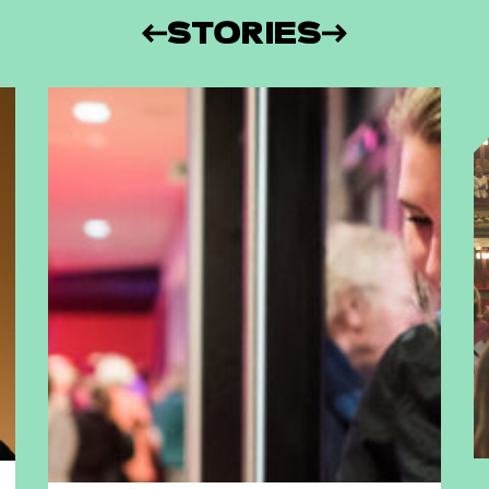
STORIES