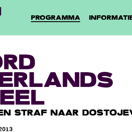
PROGRAMMA
INFORMATI
ORD
ERLANDS
EEL
EN STRAF NAAR DOSTOJE
 2013