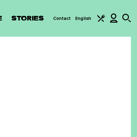
E
STORIES
Contact
English