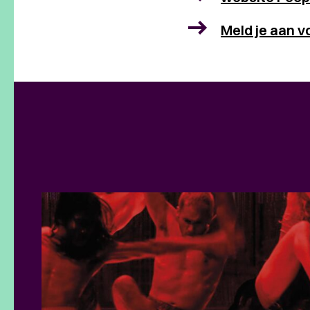
Meld je aan v