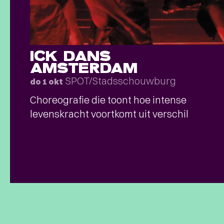
ICK DANS
AMSTERDAM
SPOT/Stadsschouwburg
do 1 okt
Choreografie die toont hoe intense
levenskracht voortkomt uit verschil