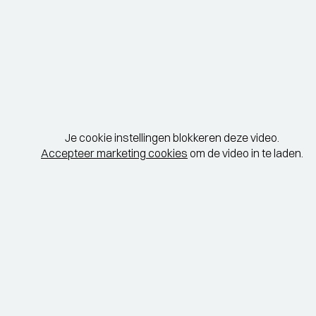
Je cookie instellingen blokkeren deze video.
Accepteer marketing cookies
om de video in te laden.