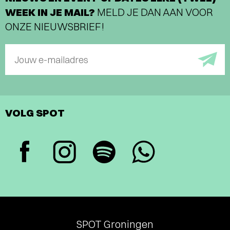
WEEK IN JE MAIL?
MELD JE DAN AAN VOOR
ONZE NIEUWSBRIEF!
Jouw e-mailadres
VOLG SPOT
SPOT Groningen