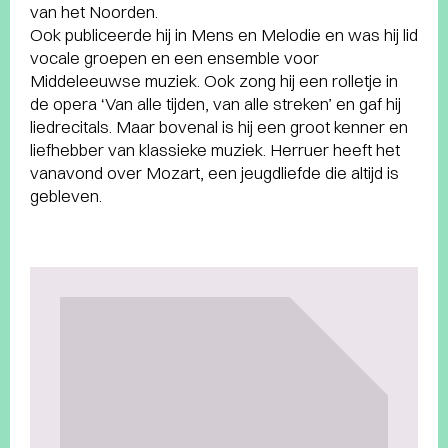
van het Noorden.
Ook publiceerde hij in Mens en Melodie en was hij lid
vocale groepen en een ensemble voor
Middeleeuwse muziek. Ook zong hij een rolletje in
de opera ‘Van alle tijden, van alle streken’ en gaf hij
liedrecitals. Maar bovenal is hij een groot kenner en
liefhebber van klassieke muziek. Herruer heeft het
vanavond over Mozart, een jeugdliefde die altijd is
gebleven.