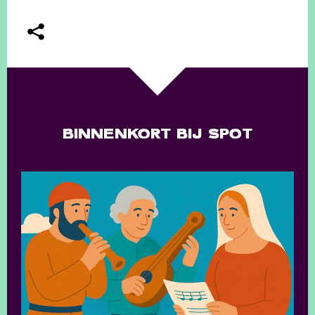
BINNENKORT BIJ SPOT